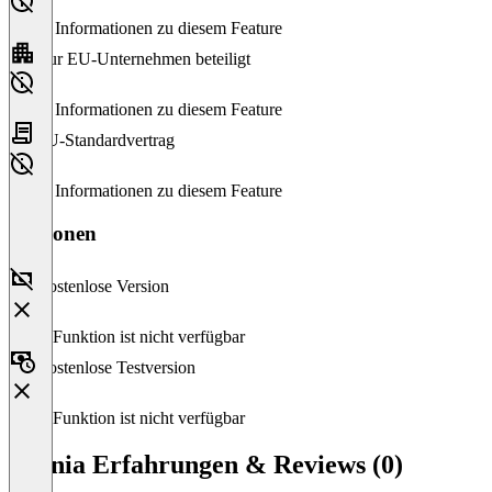
Keine Informationen zu diesem Feature
Nur EU-Unternehmen beteiligt
Keine Informationen zu diesem Feature
EU-Standardvertrag
Keine Informationen zu diesem Feature
Versionen
Kostenlose Version
Diese Funktion ist nicht verfügbar
Kostenlose Testversion
Diese Funktion ist nicht verfügbar
Beenia Erfahrungen & Reviews (0)