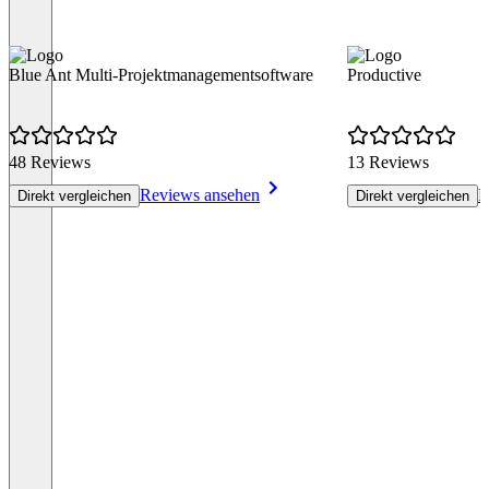
Blue Ant Multi-Projektmanagementsoftware
Productive
48 Reviews
13 Reviews
Reviews ansehen
R
Direkt vergleichen
Direkt vergleichen