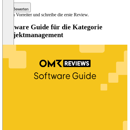
Bewerten
Sei ein Vorreiter und schreibe die erste Review.
Software Guide für die Kategorie
Projektmanagement