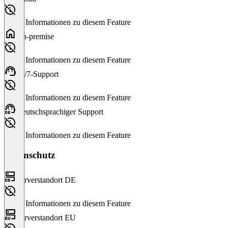
Keine Informationen zu diesem Feature
On-premise
Keine Informationen zu diesem Feature
24/7-Support
Keine Informationen zu diesem Feature
Deutschsprachiger Support
Keine Informationen zu diesem Feature
Datenschutz
Serverstandort DE
Keine Informationen zu diesem Feature
Serverstandort EU