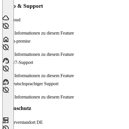
Setup & Support
Cloud
Keine Informationen zu diesem Feature
On-premise
Keine Informationen zu diesem Feature
24/7-Support
Keine Informationen zu diesem Feature
Deutschsprachiger Support
Keine Informationen zu diesem Feature
Datenschutz
Serverstandort DE