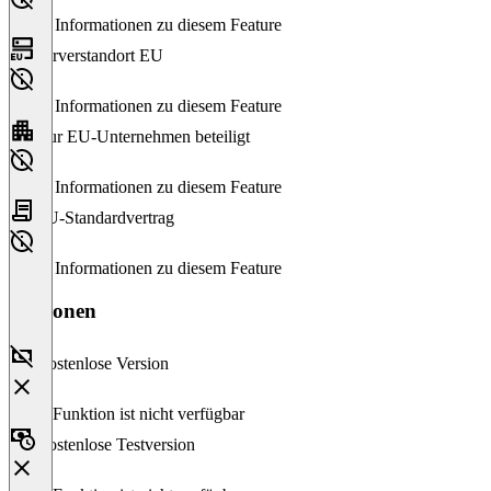
Keine Informationen zu diesem Feature
Serverstandort EU
Keine Informationen zu diesem Feature
Nur EU-Unternehmen beteiligt
Keine Informationen zu diesem Feature
EU-Standardvertrag
Keine Informationen zu diesem Feature
Versionen
Kostenlose Version
Diese Funktion ist nicht verfügbar
Kostenlose Testversion