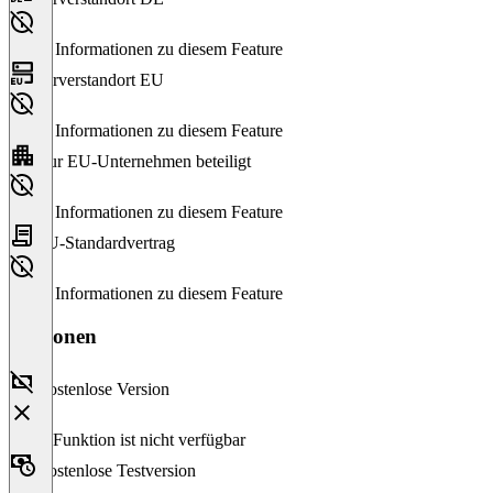
Keine Informationen zu diesem Feature
Serverstandort EU
Keine Informationen zu diesem Feature
Nur EU-Unternehmen beteiligt
Keine Informationen zu diesem Feature
EU-Standardvertrag
Keine Informationen zu diesem Feature
Versionen
Kostenlose Version
Diese Funktion ist nicht verfügbar
Kostenlose Testversion