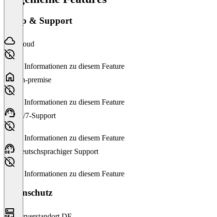
Setup & Support
Cloud
Keine Informationen zu diesem Feature
On-premise
Keine Informationen zu diesem Feature
24/7-Support
Keine Informationen zu diesem Feature
Deutschsprachiger Support
Keine Informationen zu diesem Feature
Datenschutz
Serverstandort DE