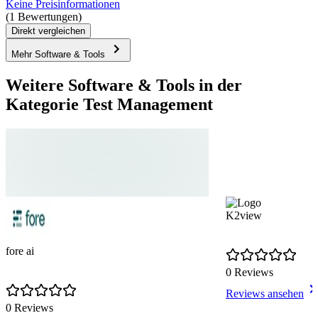
Keine Preisinformationen
(1 Bewertungen)
Direkt vergleichen
Mehr Software & Tools
Weitere Software & Tools in der
Kategorie Test Management
K2view
fore ai
0 Reviews
Reviews ansehen
0 Reviews