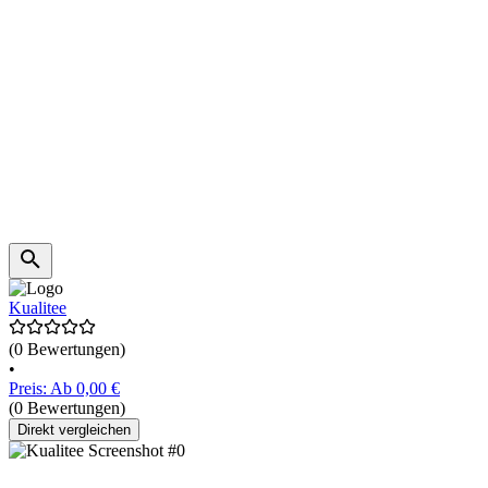
Kualitee
(0 Bewertungen)
•
Preis: Ab 0,00 €
(0 Bewertungen)
Direkt vergleichen