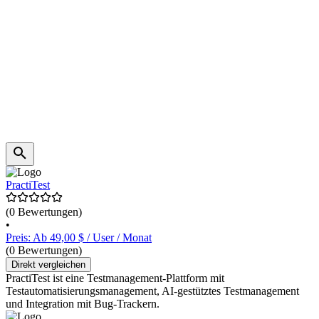
PractiTest
(0 Bewertungen)
•
Preis: Ab 49,00 $ / User / Monat
(0 Bewertungen)
Direkt vergleichen
PractiTest ist eine Testmanagement-Plattform mit
Testautomatisierungsmanagement, AI-gestütztes Testmanagement
und Integration mit Bug-Trackern.