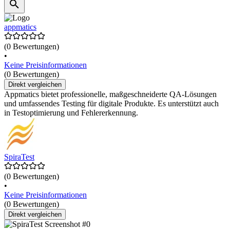
appmatics
(0 Bewertungen)
•
Keine Preisinformationen
(0 Bewertungen)
Direkt vergleichen
Appmatics bietet professionelle, maßgeschneiderte QA-Lösungen
und umfassendes Testing für digitale Produkte. Es unterstützt auch
in Testoptimierung und Fehlererkennung.
SpiraTest
(0 Bewertungen)
•
Keine Preisinformationen
(0 Bewertungen)
Direkt vergleichen