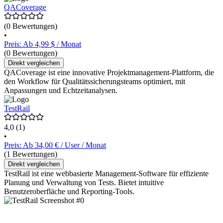
QACoverage
(0 Bewertungen)
•
Preis: Ab 4,99 $ / Monat
(0 Bewertungen)
Direkt vergleichen
QACoverage ist eine innovative Projektmanagement-Plattform, die
den Workflow für Qualitätssicherungsteams optimiert, mit
Anpassungen und Echtzeitanalysen.
TestRail
4,0
(1)
•
Preis: Ab 34,00 € / User / Monat
(1 Bewertungen)
Direkt vergleichen
TestRail ist eine webbasierte Management-Software für effiziente
Planung und Verwaltung von Tests. Bietet intuitive
Benutzeroberfläche und Reporting-Tools.