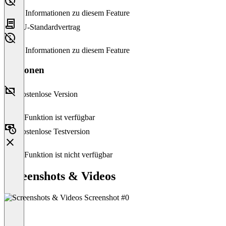
Keine Informationen zu diesem Feature
EU-Standardvertrag
Keine Informationen zu diesem Feature
Versionen
Kostenlose Version
Diese Funktion ist verfügbar
Kostenlose Testversion
Diese Funktion ist nicht verfügbar
Screenshots & Videos