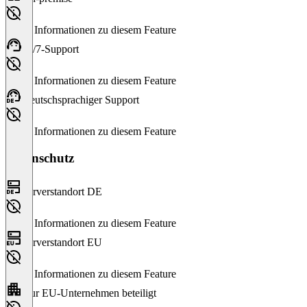
Keine Informationen zu diesem Feature
24/7-Support
Keine Informationen zu diesem Feature
Deutschsprachiger Support
Keine Informationen zu diesem Feature
Datenschutz
Serverstandort DE
Keine Informationen zu diesem Feature
Serverstandort EU
Keine Informationen zu diesem Feature
Nur EU-Unternehmen beteiligt