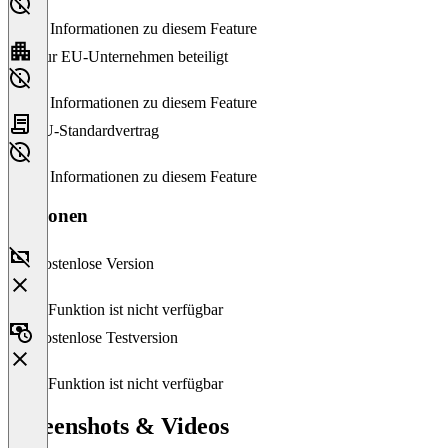
Keine Informationen zu diesem Feature
Nur EU-Unternehmen beteiligt
Keine Informationen zu diesem Feature
EU-Standardvertrag
Keine Informationen zu diesem Feature
Versionen
Kostenlose Version
Diese Funktion ist nicht verfügbar
Kostenlose Testversion
Diese Funktion ist nicht verfügbar
Screenshots & Videos