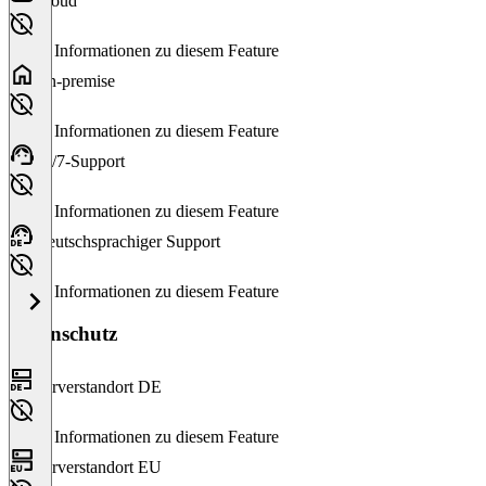
Cloud
Keine Informationen zu diesem Feature
On-premise
Keine Informationen zu diesem Feature
24/7-Support
Keine Informationen zu diesem Feature
Deutschsprachiger Support
Keine Informationen zu diesem Feature
Datenschutz
Serverstandort DE
Keine Informationen zu diesem Feature
Serverstandort EU