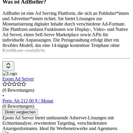
Was ist AdButler?
AdButler ist eine Ad Serving Plattform, die sich an Publisher*innen
und Advertiser*innen richtet. Sie bietet Lösungen zur
Monetarisierung digitaler Inhalte durch verschiedene Ad-Formate.
Die Plattform umfasst Funktionen wie Display-, Video- und Native
Ad Server, einen Self-Serve Marketplace sowie APIs für
individuelle Anpassungen. Die Preisgestaltung erfolgt über ein
flexibles Modell, das eine 14-tägige kostenlose Testphase ohne
Kreditkarte ermöglicht.
Epom Ad Server
(0 Bewertungen)
•
Preis: Ab 212,00 $ / Monat
(0 Bewertungen)
Direkt vergleichen
Epom Ad Server bietet umfassende Adserver-Lösungen mit
Echtzeitanalyse, erweitertem Targeting, verschiedensten
Anzeigenformaten. Ideal für Werbenetzwerke und Agenturen.