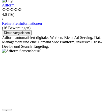
Adform
4,0
(16)
•
Keine Preisinformationen
(16 Bewertungen)
Direkt vergleichen
Adform automatisiert digitales Werben. Bietet Ad Serving, Data
Management und eine Demand Side Plattform, inklusive Cross-
Device und Search-Targeting.