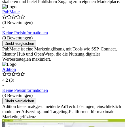
skalieren und bietet Publishern Zugang zum eigenen Marketplace.
PubMatic
(0 Bewertungen)
•
Keine Preisinformationen
(0 Bewertungen)
Direkt vergleichen
PubMatic ist eine Marketinglösung mit Tools wie SSP, Connect,
Identity Hub und OpenWrap, die die Nutzung digitaler
Werbestrategien maximiert.
Adition
4,2
(3)
•
Keine Preisinformationen
(3 Bewertungen)
Direkt vergleichen
Adition bietet maßgeschneiderte AdTech-Lösungen, einschließlich
modularer Adserving- und Targeting-Plattformen für maximale
Marketingeffizienz.