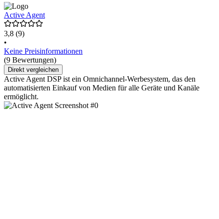
Active Agent
3,8
(9)
•
Keine Preisinformationen
(9 Bewertungen)
Direkt vergleichen
Active Agent DSP ist ein Omnichannel-Werbesystem, das den
automatisierten Einkauf von Medien für alle Geräte und Kanäle
ermöglicht.