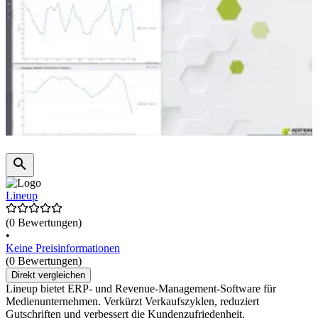
Lineup
(0 Bewertungen)
•
Keine Preisinformationen
(0 Bewertungen)
Direkt vergleichen
Lineup bietet ERP- und Revenue-Management-Software für
Medienunternehmen. Verkürzt Verkaufszyklen, reduziert
Gutschriften und verbessert die Kundenzufriedenheit.