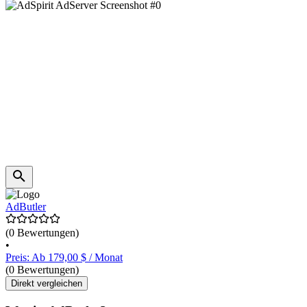
AdButler
(0 Bewertungen)
•
Preis: Ab 179,00 $ / Monat
(0 Bewertungen)
Direkt vergleichen