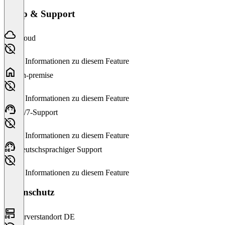
Setup & Support
Cloud
Keine Informationen zu diesem Feature
On-premise
Keine Informationen zu diesem Feature
24/7-Support
Keine Informationen zu diesem Feature
Deutschsprachiger Support
Keine Informationen zu diesem Feature
Datenschutz
Serverstandort DE