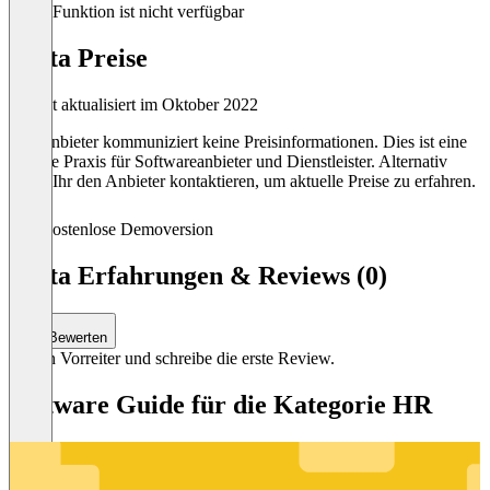
Diese Funktion ist nicht verfügbar
adata Preise
Zuletzt aktualisiert im Oktober 2022
Der Anbieter kommuniziert keine Preisinformationen. Dies ist eine
übliche Praxis für Softwareanbieter und Dienstleister. Alternativ
könnt Ihr den Anbieter kontaktieren, um aktuelle Preise zu erfahren.
Kostenlose Demoversion
adata Erfahrungen & Reviews (0)
Bewerten
Sei ein Vorreiter und schreibe die erste Review.
Software Guide für die Kategorie HR