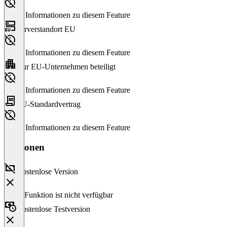
Keine Informationen zu diesem Feature
Serverstandort EU
Keine Informationen zu diesem Feature
Nur EU-Unternehmen beteiligt
Keine Informationen zu diesem Feature
EU-Standardvertrag
Keine Informationen zu diesem Feature
Versionen
Kostenlose Version
Diese Funktion ist nicht verfügbar
Kostenlose Testversion