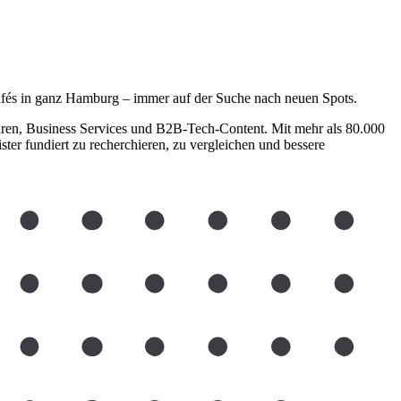
Cafés in ganz Hamburg – immer auf der Suche nach neuen Spots.
en, Business Services und B2B-Tech-Content. Mit mehr als 80.000
er fundiert zu recherchieren, zu vergleichen und bessere