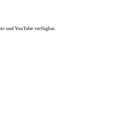
sts und YouTube verfügbar.