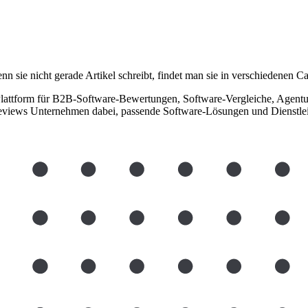
 sie nicht gerade Artikel schreibt, findet man sie in verschiedenen 
attform für B2B-Software-Bewertungen, Software-Vergleiche, Agentur
eviews Unternehmen dabei, passende Software-Lösungen und Dienstleist