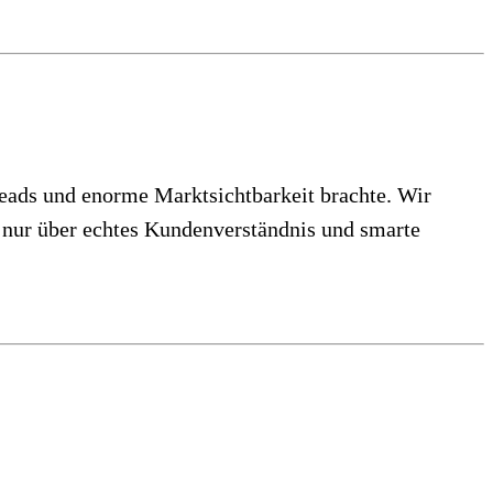
Leads und enorme Marktsichtbarkeit brachte. Wir
nur über echtes Kundenverständnis und smarte