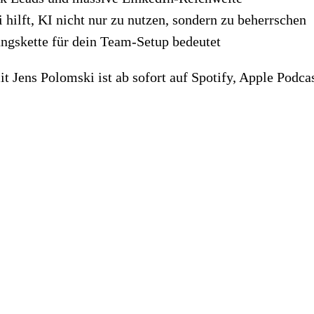
ilft, KI nicht nur zu nutzen, sondern zu beherrschen
ngskette für dein Team-Setup bedeutet
t Jens Polomski ist ab sofort auf Spotify, Apple Podca