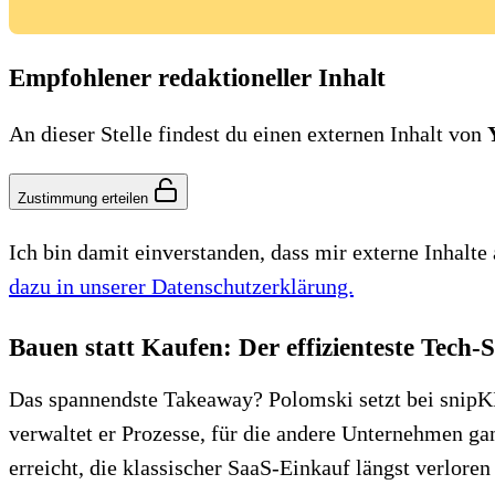
Empfohlener redaktioneller Inhalt
An dieser Stelle findest du einen externen Inhalt von
Zustimmung erteilen
Ich bin damit einverstanden, dass mir externe Inhal
dazu in unserer Datenschutzerklärung.
Bauen statt Kaufen: Der effizienteste Tech-
Das spannendste Takeaway? Polomski setzt bei snipKI 
verwaltet er Prozesse, für die andere Unternehmen ga
erreicht, die klassischer SaaS-Einkauf längst verloren 