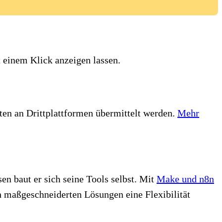
it einem Klick anzeigen lassen.
ten an Drittplattformen übermittelt werden.
Mehr
n baut er sich seine Tools selbst. Mit
Make und n8n
h maßgeschneiderten Lösungen eine Flexibilität