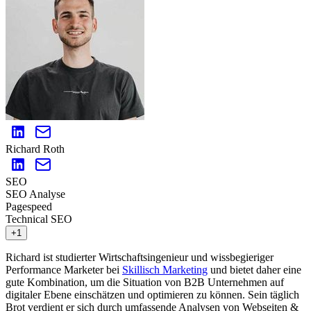
Richard Roth
SEO
SEO Analyse
Pagespeed
Technical SEO
+1
Richard ist studierter Wirtschaftsingenieur und wissbegieriger
Performance Marketer bei
Skillisch Marketing
und bietet daher eine
gute Kombination, um die Situation von B2B Unternehmen auf
digitaler Ebene einschätzen und optimieren zu können. Sein täglich
Brot verdient er sich durch umfassende Analysen von Webseiten &