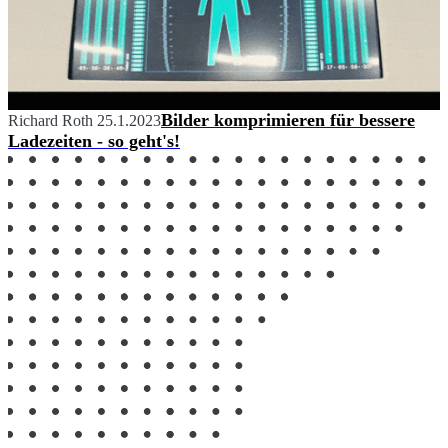
Bilder komprimieren für bessere
Richard Roth
25.1.2023
Ladezeiten - so geht's!