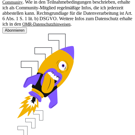
. Wie in den Teilnahmebedingungen beschrieben, erhalte
Community
ich als Community-Mitglied regelmäßige Infos, die ich jederzeit
abbestellen kann. Rechtsgrundlage für die Datenverarbeitung ist Art.
6 Abs. 1 S. 1 lit. b) DSGVO. Weitere Infos zum Datenschutz erhalte
ich in den
.
OMR-Datenschutzhinweisen
Abonnieren