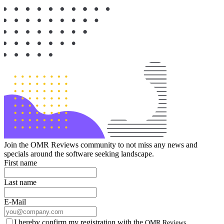
Join the OMR Reviews community to not miss any news and
specials around the software seeking landscape.
First name
Last name
E-Mail
I hereby confirm my registration with the
OMR Reviews