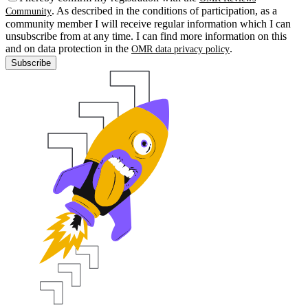
. As described in the conditions of participation, as a
Community
community member I will receive regular information which I can
unsubscribe from at any time. I can find more information on this
and on data protection in the
.
OMR data privacy policy
Subscribe