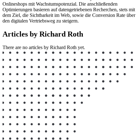
Onlineshops mit Wachstumspotenzial. Die anschließenden
Optimierungen basieren auf datengetriebenen Recherchen, stets mit
dem Ziel, die Sichtbarkeit im Web, sowie die Conversion Rate über
den digitalen Vertriebsweg zu steigern.
Articles by Richard Roth
There are no articles by Richard Roth yet.