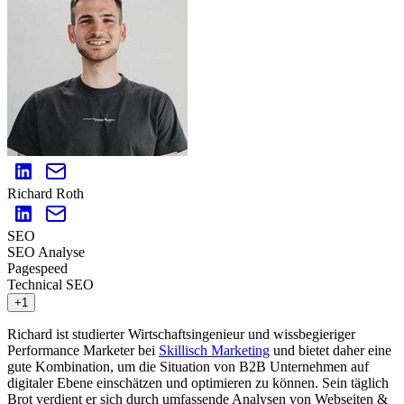
Richard Roth
SEO
SEO Analyse
Pagespeed
Technical SEO
+1
Richard ist studierter Wirtschaftsingenieur und wissbegieriger
Performance Marketer bei
Skillisch Marketing
und bietet daher eine
gute Kombination, um die Situation von B2B Unternehmen auf
digitaler Ebene einschätzen und optimieren zu können. Sein täglich
Brot verdient er sich durch umfassende Analysen von Webseiten &