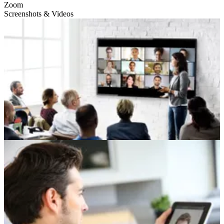
Zoom
Screenshots & Videos