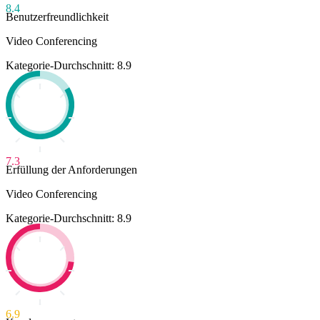
8.4
Benutzerfreundlichkeit
Video Conferencing
Kategorie-Durchschnitt: 8.9
7.3
Erfüllung der Anforderungen
Video Conferencing
Kategorie-Durchschnitt: 8.9
6.9