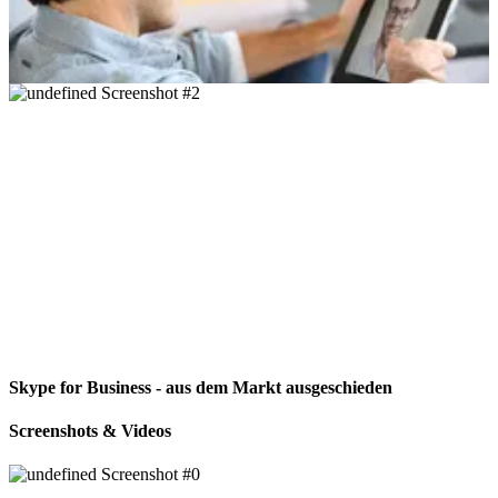
Skype for Business - aus dem Markt ausgeschieden
Screenshots & Videos