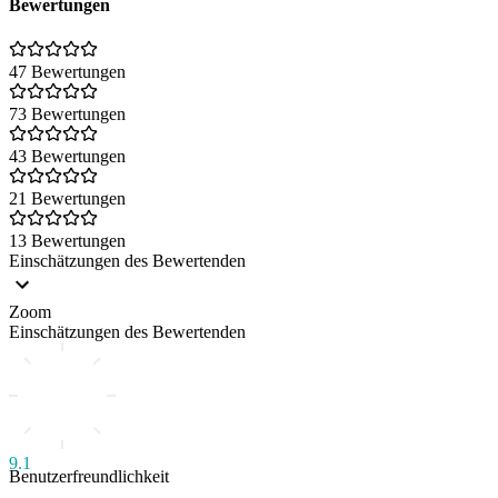
Bewertungen
47 Bewertungen
73 Bewertungen
43 Bewertungen
21 Bewertungen
13 Bewertungen
Einschätzungen des Bewertenden
Zoom
Einschätzungen des Bewertenden
9.1
Benutzerfreundlichkeit