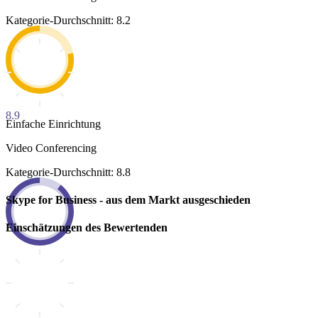
Kategorie-Durchschnitt: 8.2
8.9
Einfache Einrichtung
Video Conferencing
Kategorie-Durchschnitt: 8.8
Skype for Business - aus dem Markt ausgeschieden
Einschätzungen des Bewertenden