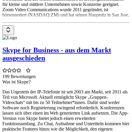
für kleine und mittlere Unternehmen sowie Konzerne geeignet.
Zoom Video Communications wurde 2011 gegründet, ist
börsennotiert (NASDAQ:ZM) und hat seinen Hauptsitz in San Jose,
Kalifornien.
Skype for Business - aus dem Markt
ausgeschieden
199 Bewertungen
Was ist Skype?
Das Urgestein der IP-Telefonie ist seit 2003 am Markt, seit 2011 als
Teil von Microsoft. Aktuell ermöglicht Skype „Gruppen-
Videochats“ mit bis zu 50 Teilnehmer*innen. Dafür sind weder
Software noch Registrierung zwingend erforderlich. Konferenzen
lassen sich über einen im Web generierten Link aufsetzen. Die App-
Version von Skype bietet jedoch einen erweiterten
Funktionsumfang. Zu Chat, Aufnahme und Untertiteln kommen hier
praktische Features hinzu wie die Möglichkeit, den eigenen