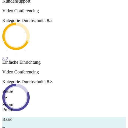
Kundensupport
Video Conferencing
Kategorie-Durchschnitt: 8.2
8.2
Einfache Einrichtung
Video Conferencing
Kategorie-Durchschnitt: 8.8
Preise
Zoom
Preise
Basic