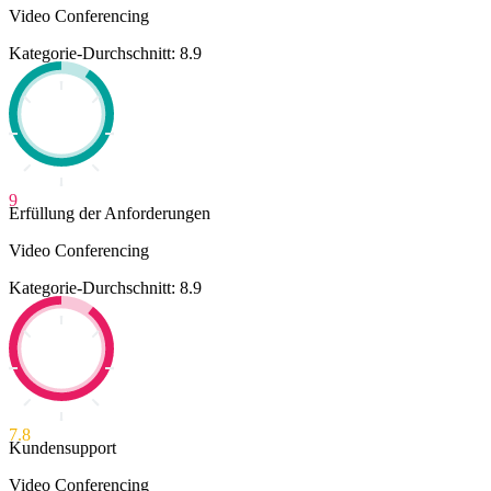
Video Conferencing
Kategorie-Durchschnitt: 8.9
9
Erfüllung der Anforderungen
Video Conferencing
Kategorie-Durchschnitt: 8.9
7.8
Kundensupport
Video Conferencing