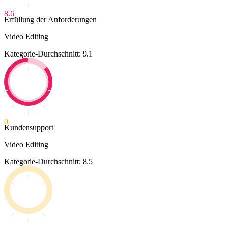
8.6
Erfüllung der Anforderungen
Video Editing
Kategorie-Durchschnitt: 9.1
0
Kundensupport
Video Editing
Kategorie-Durchschnitt: 8.5