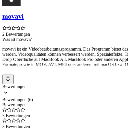
movavi
2 Bewertungen
Was ist movavi?
movavi ist ein Videobearbeitungsprogramm. Das Programm bietet dazu
werden, Videoqualitäten können verbessert werden, Spezialeffekte, Tit
Drop-Oberfläche auf MacBook Air, MacBook Pro oder anderen Apple-Co
Formate, sowie in MOV, AVI, MP4 oder anderen, mit macOS bzw. OS X
Bewertungen
Bewertungen (6)
Bewertungen
3 Bewertungen
3 Bewertungen