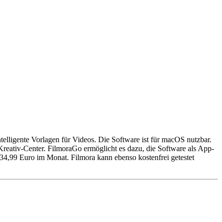
ntelligente Vorlagen für Videos. Die Software ist für macOS nutzbar.
reativ-Center. FilmoraGo ermöglicht es dazu, die Software als App-
 34,99 Euro im Monat. Filmora kann ebenso kostenfrei getestet