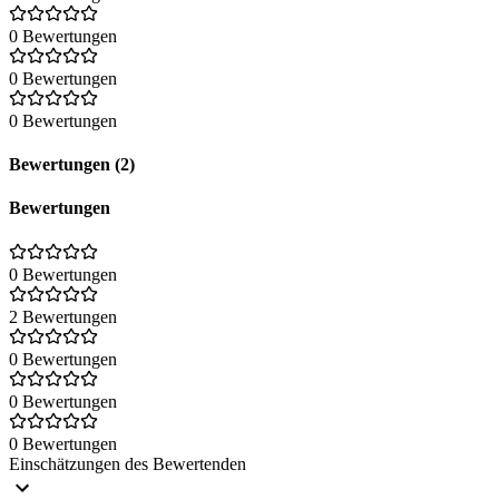
0 Bewertungen
0 Bewertungen
0 Bewertungen
Bewertungen (2)
Bewertungen
0 Bewertungen
2 Bewertungen
0 Bewertungen
0 Bewertungen
0 Bewertungen
Einschätzungen des Bewertenden