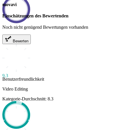
movavi
Einschätzungen des Bewertenden
Noch nicht genügend Bewertungen vorhanden
Bewerten
9.3
Benutzerfreundlichkeit
Video Editing
Kategorie-Durchschnitt: 8.3