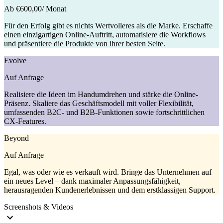
Ab €600,00
/ Monat
Für den Erfolg gibt es nichts Wertvolleres als die Marke. Erschaffe
einen einzigartigen Online-Auftritt, automatisiere die Workflows
und präsentiere die Produkte von ihrer besten Seite.
Evolve
Auf Anfrage
Realisiere die Ideen im Handumdrehen und stärke die Online-
Präsenz. Skaliere das Geschäftsmodell mit voller Flexibilität,
umfassenden B2C- und B2B-Funktionen sowie fortschrittlichen
CX-Features.
Beyond
Auf Anfrage
Egal, was oder wie es verkauft wird. Bringe das Unternehmen auf
ein neues Level – dank maximaler Anpassungsfähigkeit,
herausragenden Kunden­erlebnissen und dem erstklassigen Support.
Screenshots & Videos