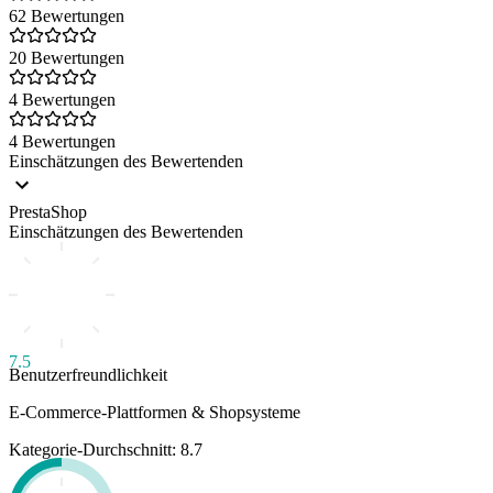
62 Bewertungen
20 Bewertungen
4 Bewertungen
4 Bewertungen
Einschätzungen des Bewertenden
PrestaShop
Einschätzungen des Bewertenden
7.5
Benutzerfreundlichkeit
E-Commerce-Plattformen & Shopsysteme
Kategorie-Durchschnitt: 8.7