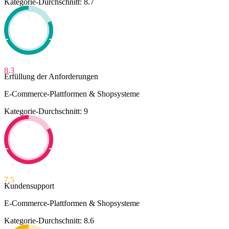
Kategorie-Durchschnitt: 8.7
8.3
Erfüllung der Anforderungen
E-Commerce-Plattformen & Shopsysteme
Kategorie-Durchschnitt: 9
7.5
Kundensupport
E-Commerce-Plattformen & Shopsysteme
Kategorie-Durchschnitt: 8.6