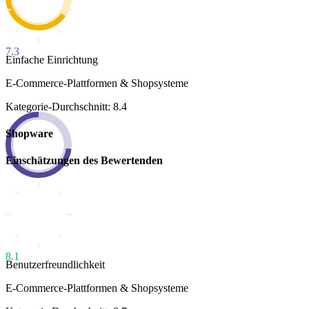
7.3
Einfache Einrichtung
E-Commerce-Plattformen & Shopsysteme
Kategorie-Durchschnitt: 8.4
Shopware
Einschätzungen des Bewertenden
8.1
Benutzerfreundlichkeit
E-Commerce-Plattformen & Shopsysteme