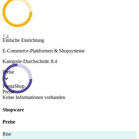
7.4
Einfache Einrichtung
E-Commerce-Plattformen & Shopsysteme
Kategorie-Durchschnitt: 8.4
Preise
PrestaShop
Preise
Keine Informationen vorhanden
Shopware
Preise
Rise