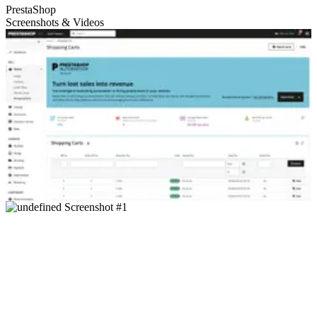
PrestaShop
Screenshots & Videos