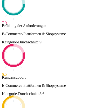
7.9
Erfüllung der Anforderungen
E-Commerce-Plattformen & Shopsysteme
Kategorie-Durchschnitt: 9
6.5
Kundensupport
E-Commerce-Plattformen & Shopsysteme
Kategorie-Durchschnitt: 8.6