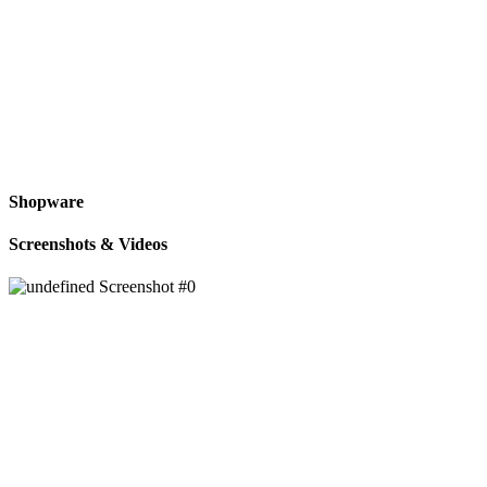
Shopware
Screenshots & Videos