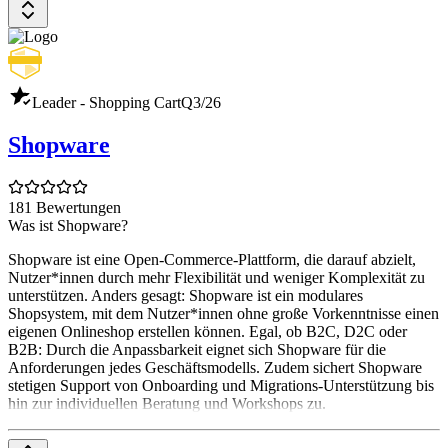
Leader - Shopping Cart
Q3/26
Shopware
181 Bewertungen
Was ist Shopware?
Shopware ist eine Open-Commerce-Plattform, die darauf abzielt,
Nutzer*innen durch mehr Flexibilität und weniger Komplexität zu
unterstützen. Anders gesagt: Shopware ist ein modulares
Shopsystem, mit dem Nutzer*innen ohne große Vorkenntnisse einen
eigenen Onlineshop erstellen können. Egal, ob B2C, D2C oder
B2B: Durch die Anpassbarkeit eignet sich Shopware für die
Anforderungen jedes Geschäftsmodells. Zudem sichert Shopware
stetigen Support von Onboarding und Migrations-Unterstützung bis
hin zur individuellen Beratung und Workshops zu.