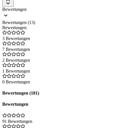
Bewertungen
Bewertungen (13)
Bewertungen
3 Bewertungen
7 Bewertungen
2 Bewertungen
1 Bewertungen
0 Bewertungen
Bewertungen (181)
Bewertungen
91 Bewertungen