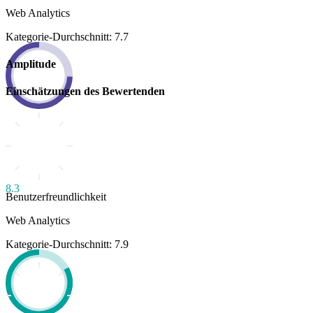
Web Analytics
Kategorie-Durchschnitt: 7.7
Amplitude
Einschätzungen des Bewertenden
8.3
Benutzerfreundlichkeit
Web Analytics
Kategorie-Durchschnitt: 7.9