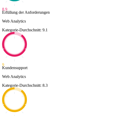
8.9
Erfüllung der Anforderungen
Web Analytics
Kategorie-Durchschnitt: 9.1
9
Kundensupport
Web Analytics
Kategorie-Durchschnitt: 8.3