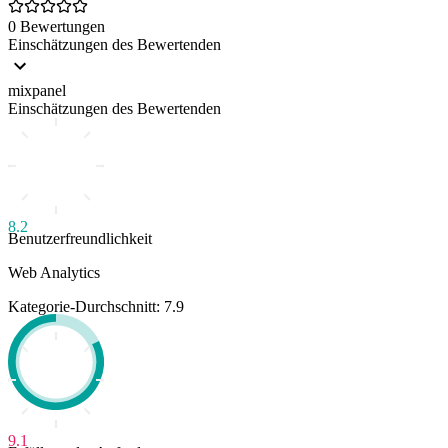
0 Bewertungen
Einschätzungen des Bewertenden
mixpanel
Einschätzungen des Bewertenden
8.2
Benutzerfreundlichkeit
Web Analytics
Kategorie-Durchschnitt: 7.9
9.1