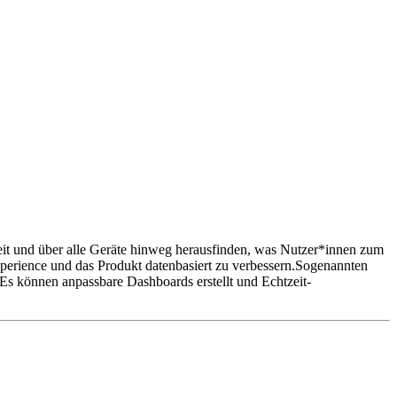
eit und über alle Geräte hinweg herausfinden, was Nutzer*innen zum
perience und das Produkt datenbasiert zu verbessern.Sogenannten
s können anpassbare Dashboards erstellt und Echtzeit-