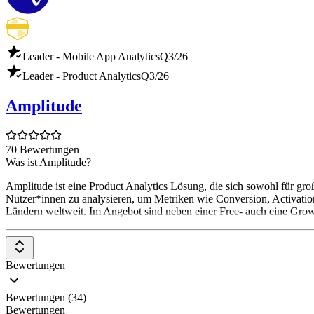
Leader - Mobile App Analytics
Q3/26
Leader - Product Analytics
Q3/26
Amplitude
70 Bewertungen
Was ist Amplitude?
Amplitude ist eine Product Analytics Lösung, die sich sowohl für gro
Nutzer*innen zu analysieren, um Metriken wie Conversion, Activatio
Ländern weltweit. Im Angebot sind neben einer Free- auch eine Growt
Bewertungen
Bewertungen (34)
Bewertungen