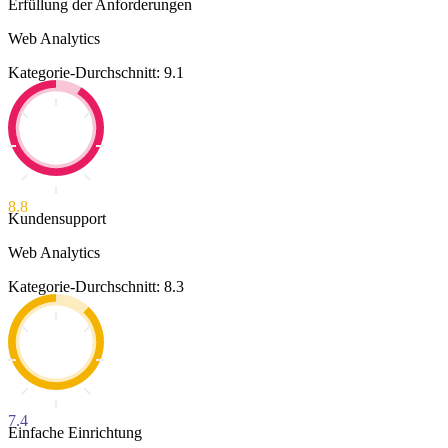
Erfüllung der Anforderungen
Web Analytics
Kategorie-Durchschnitt: 9.1
8.8
Kundensupport
Web Analytics
Kategorie-Durchschnitt: 8.3
7.4
Einfache Einrichtung