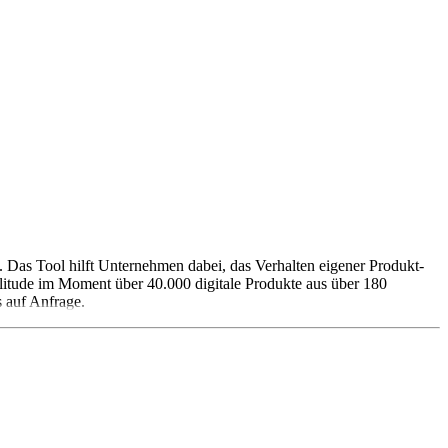
. Das Tool hilft Unternehmen dabei, das Verhalten eigener Produkt-
litude im Moment über 40.000 digitale Produkte aus über 180
s auf Anfrage.