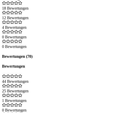
18 Bewertungen
12 Bewertungen
4 Bewertungen
0 Bewertungen
0 Bewertungen
Bewertungen (70)
Bewertungen
44 Bewertungen
25 Bewertungen
1 Bewertungen
0 Bewertungen