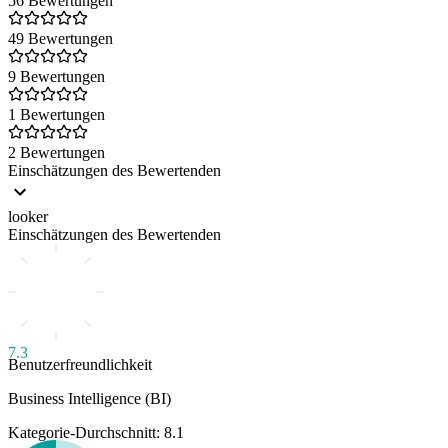
56 Bewertungen
49 Bewertungen
9 Bewertungen
1 Bewertungen
2 Bewertungen
Einschätzungen des Bewertenden
looker
Einschätzungen des Bewertenden
7.3
Benutzerfreundlichkeit
Business Intelligence (BI)
Kategorie-Durchschnitt: 8.1