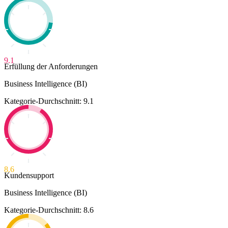
9.1
Erfüllung der Anforderungen
Business Intelligence (BI)
Kategorie-Durchschnitt: 9.1
8.6
Kundensupport
Business Intelligence (BI)
Kategorie-Durchschnitt: 8.6