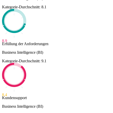
Kategorie-Durchschnitt: 8.1
8.9
Erfüllung der Anforderungen
Business Intelligence (BI)
Kategorie-Durchschnitt: 9.1
8.4
Kundensupport
Business Intelligence (BI)