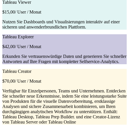
Tableau Viewer
$15,00
/ User / Monat
Nutzen Sie Dashboards und Visualisierungen interaktiv auf einer
sicheren und anwenderfreundlichen Plattform.
Tableau Explorer
$42,00
/ User / Monat
Erkunden Sie vertrauenswürdige Daten und generieren Sie schneller
Antworten auf Ihre Fragen mit kompletter Selfservice-Analytics.
Tableau Creator
$70,00
/ User / Monat
Verfügbar für Einzelpersonen, Teams und Unternehmen. Entdecken
Sie schneller neue Erkenntnisse, indem Sie eine leistungsstarke Suite
von Produkten für die visuelle Datenvorbereitung, erstklassige
Analysen und sichere Zusammenarbeit kombinieren, um Ihren
durchgängigen analytischen Workflow zu unterstützen. Enthält:
Tableau Desktop, Tableau Prep Builder. und eine Creator-Lizenz
von Tableau Server oder Tableau Online