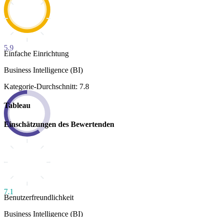
5.9
Einfache Einrichtung
Business Intelligence (BI)
Kategorie-Durchschnitt: 7.8
Tableau
Einschätzungen des Bewertenden
7.1
Benutzerfreundlichkeit
Business Intelligence (BI)