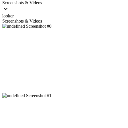
Screenshots & Videos
looker
Screenshots & Videos