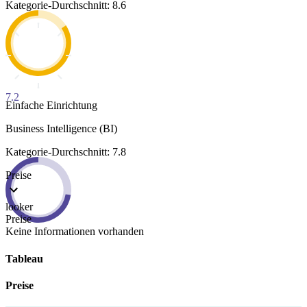
Kategorie-Durchschnitt: 8.6
7.2
Einfache Einrichtung
Business Intelligence (BI)
Kategorie-Durchschnitt: 7.8
Preise
looker
Preise
Keine Informationen vorhanden
Tableau
Preise