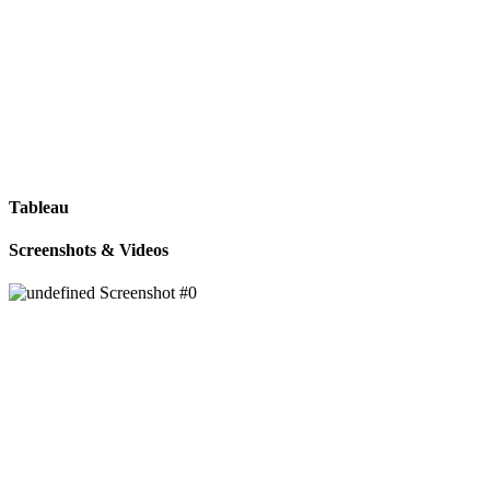
Tableau
Screenshots & Videos