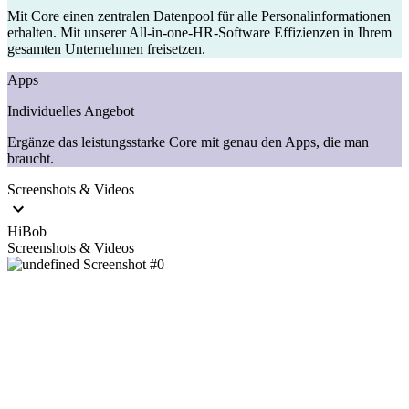
Mit Core einen zentralen Datenpool für alle Personalinformationen
erhalten. Mit unserer All-in-one-HR-Software Effizienzen in Ihrem
gesamten Unternehmen freisetzen.
Apps
Individuelles Angebot
Ergänze das leistungsstarke Core mit genau den Apps, die man
braucht.
Screenshots & Videos
HiBob
Screenshots & Videos