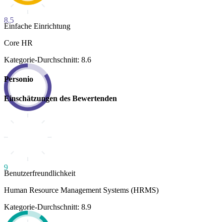
8.5
Einfache Einrichtung
Core HR
Kategorie-Durchschnitt: 8.6
Personio
Einschätzungen des Bewertenden
9
Benutzerfreundlichkeit
Human Resource Management Systems (HRMS)
Kategorie-Durchschnitt: 8.9