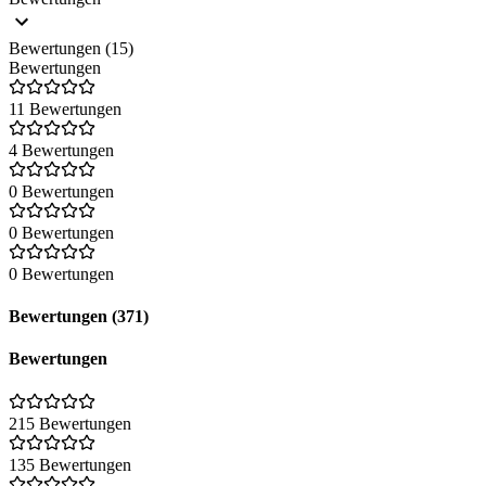
Bewertungen (15)
Bewertungen
11 Bewertungen
4 Bewertungen
0 Bewertungen
0 Bewertungen
0 Bewertungen
Bewertungen (371)
Bewertungen
215 Bewertungen
135 Bewertungen