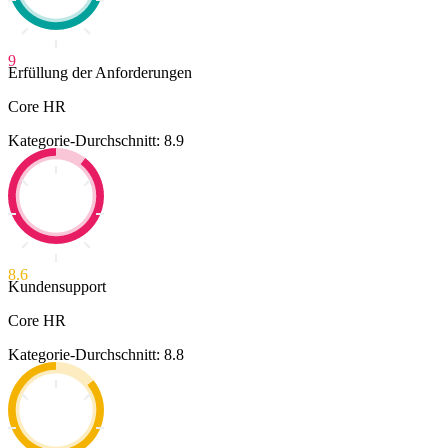
9
Erfüllung der Anforderungen
Core HR
Kategorie-Durchschnitt: 8.9
8.6
Kundensupport
Core HR
Kategorie-Durchschnitt: 8.8