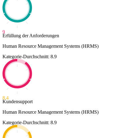
9
Erfüllung der Anforderungen
Human Resource Management Systems (HRMS)
Kategorie-Durchschnitt: 8.9
8.4
Kundensupport
Human Resource Management Systems (HRMS)
Kategorie-Durchschnitt: 8.9