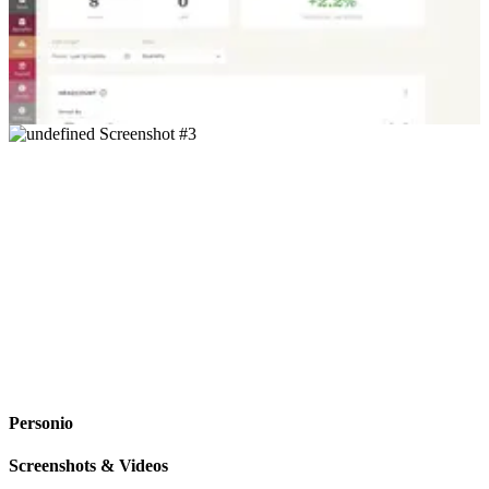
Personio
Screenshots & Videos