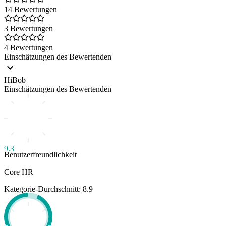
14 Bewertungen
3 Bewertungen
4 Bewertungen
Einschätzungen des Bewertenden
HiBob
Einschätzungen des Bewertenden
9.3
Benutzerfreundlichkeit
Core HR
Kategorie-Durchschnitt: 8.9