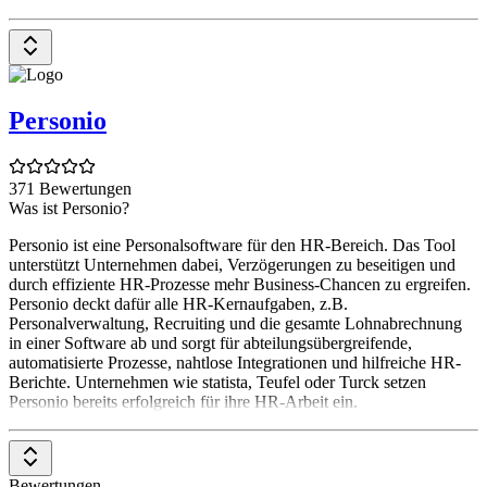
Personio
371 Bewertungen
Was ist Personio?
Personio ist eine Personalsoftware für den HR-Bereich. Das Tool
unterstützt Unternehmen dabei, Verzögerungen zu beseitigen und
durch effiziente HR-Prozesse mehr Business-Chancen zu ergreifen.
Personio deckt dafür alle HR-Kernaufgaben, z.B.
Personalverwaltung, Recruiting und die gesamte Lohnabrechnung
in einer Software ab und sorgt für abteilungsübergreifende,
automatisierte Prozesse, nahtlose Integrationen und hilfreiche HR-
Berichte. Unternehmen wie statista, Teufel oder Turck setzen
Personio bereits erfolgreich für ihre HR-Arbeit ein.
Bewertungen