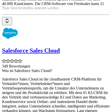
40.000 Kund:innen. Die CRM-Software von Freshsales kann 21
Tage lang kostenlos getestet werden.
Salesforce Sales Cloud
349 Bewertungen
Was ist Salesforce Sales Cloud?
Salesforce Sales Cloud ist die cloudbasierte CRM-Plattform für
Verkäufer*innen, Vertriebsleiter*innen und
Vertriebsoperationsprofis, um die Umsätze des Unternehmens zu
steigern und die Produktivität zu erhöhen. Mit dem #1 KI-CRM für
den Vertrieb sind vertrauenswürdige KI und Daten aus Marketing,
Kundenservice sowie Online- und stationärem Handel direkt
integriert, sodass Unternehmen schneller, intelligenter und effizienter
verkaufen können, um Wachstum freizusetzen. Laut eigenen