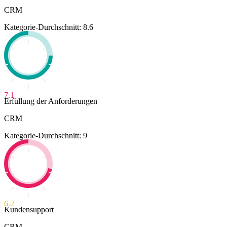
CRM
Kategorie-Durchschnitt: 8.6
7.1
Erfüllung der Anforderungen
CRM
Kategorie-Durchschnitt: 9
6.2
Kundensupport
CRM