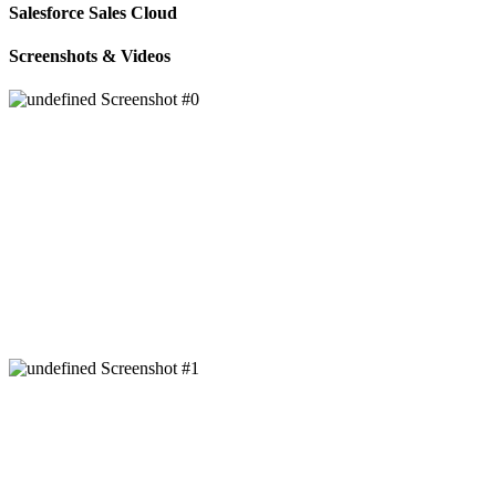
Salesforce Sales Cloud
Screenshots & Videos