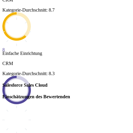
Kategorie-Durchschnitt: 8.7
8
Einfache Einrichtung
CRM
Kategorie-Durchschnitt: 8.3
Salesforce Sales Cloud
Einschätzungen des Bewertenden