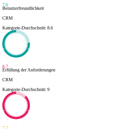
7.6
Benutzerfreundlichkeit
CRM
Kategorie-Durchschnitt: 8.6
8.7
Erfüllung der Anforderungen
CRM
Kategorie-Durchschnitt: 9
7.7