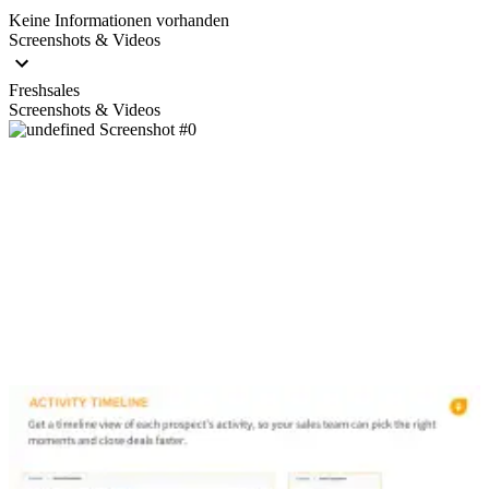
Keine Informationen vorhanden
Screenshots & Videos
Freshsales
Screenshots & Videos