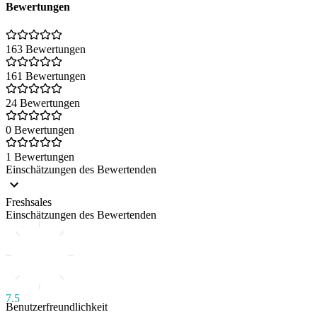
Bewertungen
163 Bewertungen
161 Bewertungen
24 Bewertungen
0 Bewertungen
1 Bewertungen
Einschätzungen des Bewertenden
Freshsales
Einschätzungen des Bewertenden
7.5
Benutzerfreundlichkeit