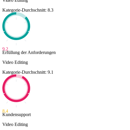
Video Editing
Kategorie-Durchschnitt: 8.3
9.2
Erfüllung der Anforderungen
Video Editing
Kategorie-Durchschnitt: 9.1
8.4
Kundensupport
Video Editing