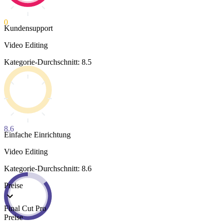
0
Kundensupport
Video Editing
Kategorie-Durchschnitt: 8.5
8.6
Einfache Einrichtung
Video Editing
Kategorie-Durchschnitt: 8.6
Preise
Final Cut Pro
Preise