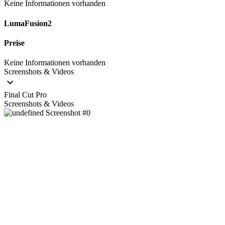
Keine Informationen vorhanden
LumaFusion2
Preise
Keine Informationen vorhanden
Screenshots & Videos
Final Cut Pro
Screenshots & Videos