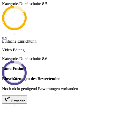
Kategorie-Durchschnitt: 8.5
8.9
Einfache Einrichtung
Video Editing
Kategorie-Durchschnitt: 8.6
LumaFusion2
Einschätzungen des Bewertenden
Noch nicht genügend Bewertungen vorhanden
Bewerten