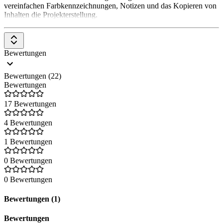
vereinfachen Farbkennzeichnungen, Notizen und das Kopieren von
Inhalten die Projekterstellung.
Bewertungen
Bewertungen (22)
Bewertungen
17 Bewertungen
4 Bewertungen
1 Bewertungen
0 Bewertungen
0 Bewertungen
Bewertungen (1)
Bewertungen