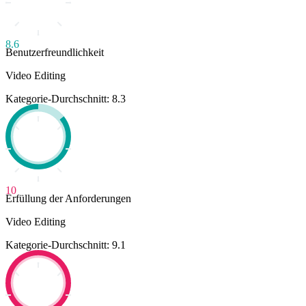
8.6
Benutzerfreundlichkeit
Video Editing
Kategorie-Durchschnitt: 8.3
10
Erfüllung der Anforderungen
Video Editing
Kategorie-Durchschnitt: 9.1