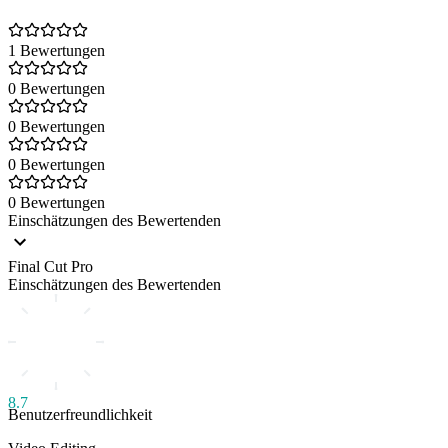
1 Bewertungen
0 Bewertungen
0 Bewertungen
0 Bewertungen
0 Bewertungen
Einschätzungen des Bewertenden
Final Cut Pro
Einschätzungen des Bewertenden
8.7
Benutzerfreundlichkeit