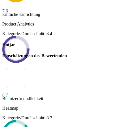
7.6
Einfache Einrichtung
Product Analytics
Kategorie-Durchschnitt: 8.4
Hotjar
Einschätzungen des Bewertenden
8.7
Benutzerfreundlichkeit
Heatmap
Kategorie-Durchschnitt: 8.7