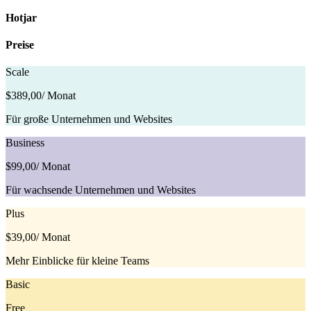
Hotjar
Preise
Scale
$389,00
/ Monat
Für große Unternehmen und Websites
Business
$99,00
/ Monat
Für wachsende Unternehmen und Websites
Plus
$39,00
/ Monat
Mehr Einblicke für kleine Teams
Basic
Free