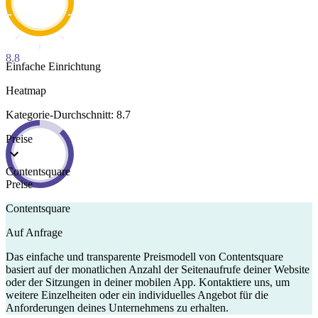
8.8
Einfache Einrichtung
Heatmap
Kategorie-Durchschnitt: 8.7
Preise
Contentsquare
Preise
Contentsquare
Auf Anfrage
Das einfache und transparente Preismodell von Contentsquare
basiert auf der monatlichen Anzahl der Seitenaufrufe deiner Website
oder der Sitzungen in deiner mobilen App. Kontaktiere uns, um
weitere Einzelheiten oder ein individuelles Angebot für die
Anforderungen deines Unternehmens zu erhalten.