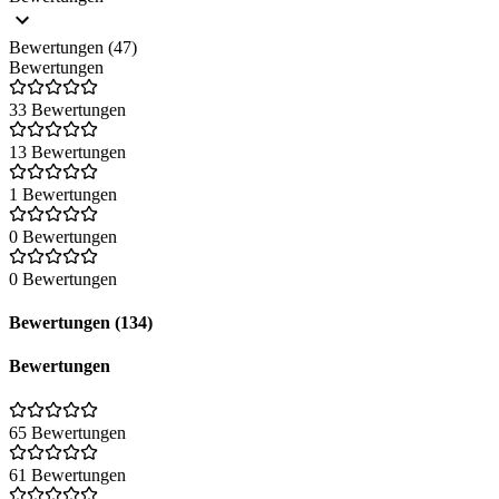
Bewertungen (47)
Bewertungen
33 Bewertungen
13 Bewertungen
1 Bewertungen
0 Bewertungen
0 Bewertungen
Bewertungen (134)
Bewertungen
65 Bewertungen
61 Bewertungen