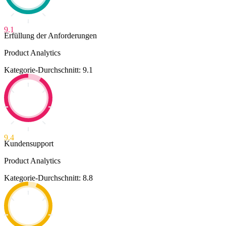
9.1
Erfüllung der Anforderungen
Product Analytics
Kategorie-Durchschnitt: 9.1
9.4
Kundensupport
Product Analytics
Kategorie-Durchschnitt: 8.8