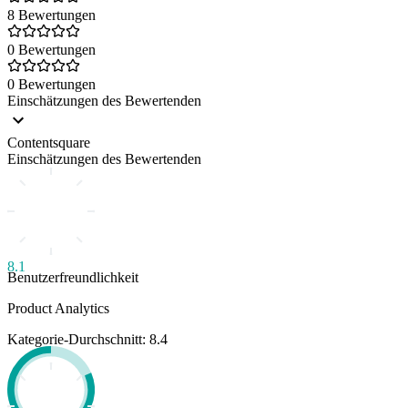
8 Bewertungen
0 Bewertungen
0 Bewertungen
Einschätzungen des Bewertenden
Contentsquare
Einschätzungen des Bewertenden
8.1
Benutzerfreundlichkeit
Product Analytics
Kategorie-Durchschnitt: 8.4