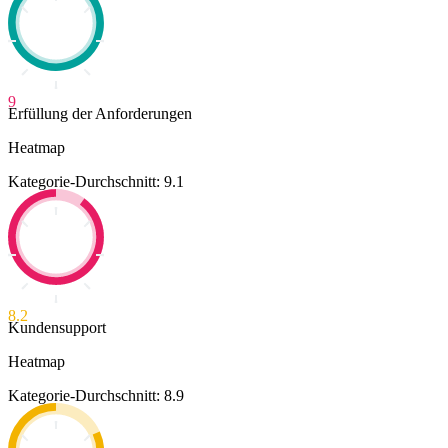
9
Erfüllung der Anforderungen
Heatmap
Kategorie-Durchschnitt: 9.1
8.2
Kundensupport
Heatmap
Kategorie-Durchschnitt: 8.9