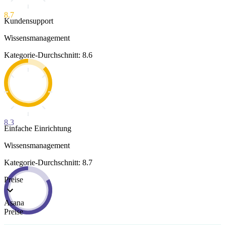
8.7
Kundensupport
Wissensmanagement
Kategorie-Durchschnitt: 8.6
8.3
Einfache Einrichtung
Wissensmanagement
Kategorie-Durchschnitt: 8.7
Preise
Asana
Preise