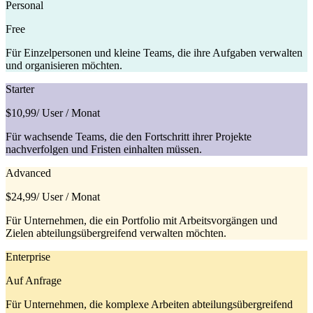
Personal
Free
Für Einzelpersonen und kleine Teams, die ihre Aufgaben verwalten
und organisieren möchten.
Starter
$10,99
/ User / Monat
Für wachsende Teams, die den Fortschritt ihrer Projekte
nachverfolgen und Fristen einhalten müssen.
Advanced
$24,99
/ User / Monat
Für Unternehmen, die ein Portfolio mit Arbeitsvorgängen und
Zielen abteilungsübergreifend verwalten möchten.
Enterprise
Auf Anfrage
Für Unternehmen, die komplexe Arbeiten abteilungsübergreifend