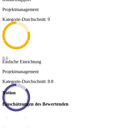
Projektmanagement
Kategorie-Durchschnitt: 9
8.6
Einfache Einrichtung
Projektmanagement
Kategorie-Durchschnitt: 8.8
Notion
Einschätzungen des Bewertenden