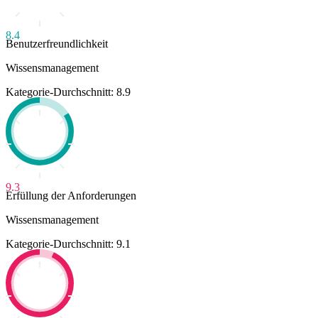
8.4
Benutzerfreundlichkeit
Wissensmanagement
Kategorie-Durchschnitt: 8.9
9.3
Erfüllung der Anforderungen
Wissensmanagement
Kategorie-Durchschnitt: 9.1