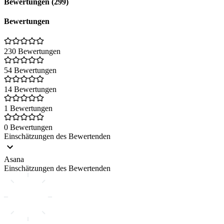
Bewertungen (299)
Bewertungen
230 Bewertungen
54 Bewertungen
14 Bewertungen
1 Bewertungen
0 Bewertungen
Einschätzungen des Bewertenden
Asana
Einschätzungen des Bewertenden