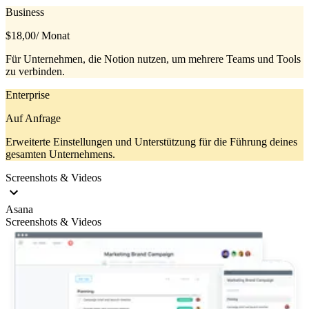
Business
$18,00
/ Monat
Für Unternehmen, die Notion nutzen, um mehrere Teams und Tools
zu verbinden.
Enterprise
Auf Anfrage
Erweiterte Einstellungen und Unterstützung für die Führung deines
gesamten Unternehmens.
Screenshots & Videos
Asana
Screenshots & Videos