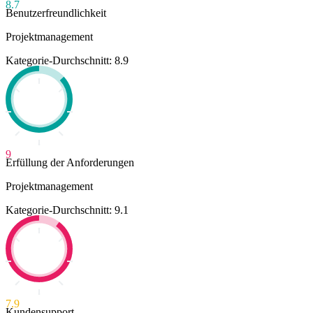
8.7
Benutzerfreundlichkeit
Projektmanagement
Kategorie-Durchschnitt: 8.9
9
Erfüllung der Anforderungen
Projektmanagement
Kategorie-Durchschnitt: 9.1
7.9
Kundensupport