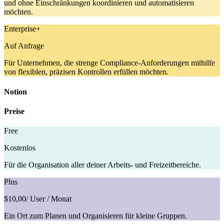
und ohne Einschränkungen koordinieren und automatisieren
möchten.
Enterprise+
Auf Anfrage
Für Unternehmen, die strenge Compliance-Anforderungen mithilfe
von flexiblen, präzisen Kontrollen erfüllen möchten.
Notion
Preise
Free
Kostenlos
Für die Organisation aller deiner Arbeits- und Freizeitbereiche.
Plus
$10,00
/ User / Monat
Ein Ort zum Planen und Organisieren für kleine Gruppen.