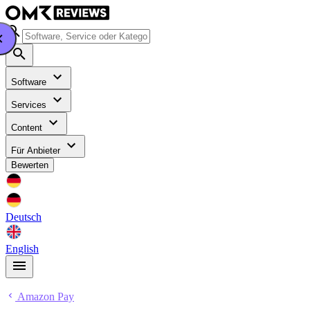
Software
Services
Content
Für Anbieter
Bewerten
Deutsch
English
Amazon Pay