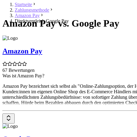
Startseite
Zahlungsmethode
Amazon Pay
Amazon Pay vs. Google Pay
Direktvergleich Google Pay
Amazon Pay
67 Bewertungen
Was ist Amazon Pay?
Amazon Pay bezeichnet sich selbst als "Online-Zahlungsoption, der
Kunden:innen im eigenen Online Shop des E-Commerce Händlers mit de
unterschiedlichsten Zahlungsbedürfnisse: von sofortiger Zahlung üb
schaffen, Hürde beim Bezahlen abbauen durch den optimierten Chec