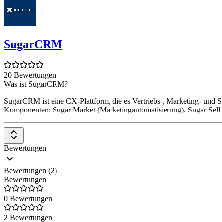
SugarCRM
20 Bewertungen
Was ist SugarCRM?
SugarCRM ist eine CX-Plattform, die es Vertriebs-, Marketing- und 
Komponenten: Sugar Market (Marketingautomatisierung), Sugar Sell 
Bewertungen
Bewertungen (2)
Bewertungen
0 Bewertungen
2 Bewertungen