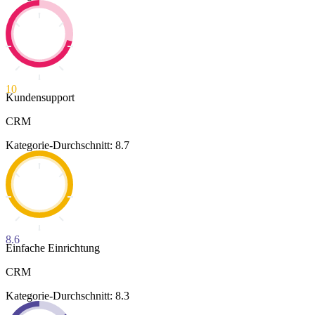
10
Kundensupport
CRM
Kategorie-Durchschnitt: 8.7
8.6
Einfache Einrichtung
CRM
Kategorie-Durchschnitt: 8.3