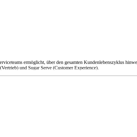
Serviceteams ermöglicht, über den gesamten Kundenlebenszyklus hinwe
(Vertrieb) und Sugar Serve (Customer Experience).