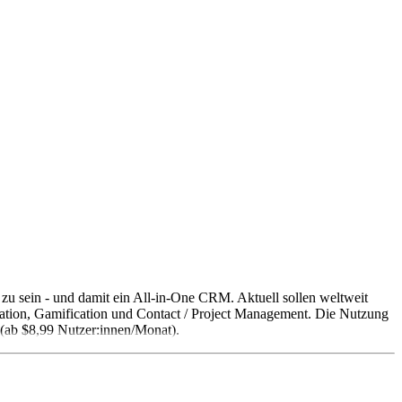
" zu sein - und damit ein All-in-One CRM. Aktuell sollen weltweit
ation, Gamification und Contact / Project Management. Die Nutzung
g (ab $8,99 Nutzer:innen/Monat).