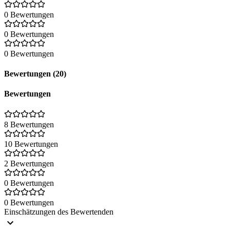
0 Bewertungen
0 Bewertungen
0 Bewertungen
Bewertungen (20)
Bewertungen
8 Bewertungen
10 Bewertungen
2 Bewertungen
0 Bewertungen
0 Bewertungen
Einschätzungen des Bewertenden