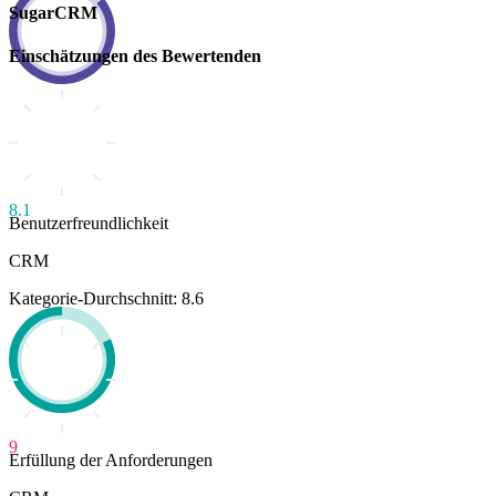
SugarCRM
Einschätzungen des Bewertenden
8.1
Benutzerfreundlichkeit
CRM
Kategorie-Durchschnitt: 8.6
9
Erfüllung der Anforderungen