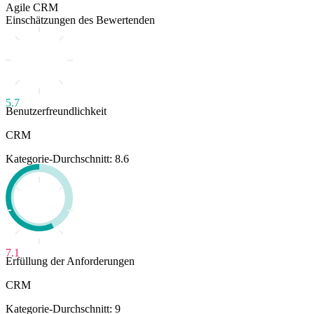
Agile CRM
Einschätzungen des Bewertenden
5.7
Benutzerfreundlichkeit
CRM
Kategorie-Durchschnitt: 8.6
7.1
Erfüllung der Anforderungen
CRM
Kategorie-Durchschnitt: 9