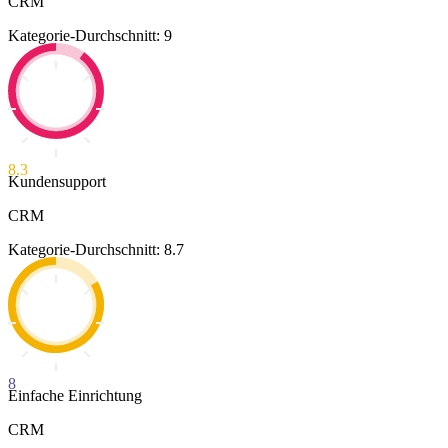
CRM
Kategorie-Durchschnitt: 9
8.3
Kundensupport
CRM
Kategorie-Durchschnitt: 8.7
8
Einfache Einrichtung
CRM