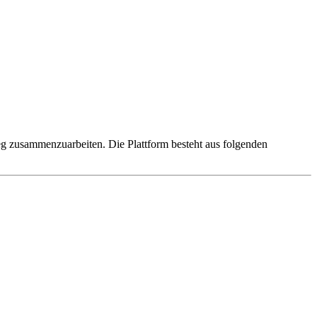
g zusammenzuarbeiten. Die Plattform besteht aus folgenden