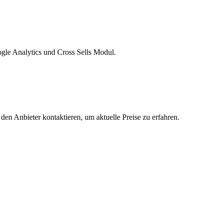
gle Analytics und Cross Sells Modul.
 den Anbieter kontaktieren, um aktuelle Preise zu erfahren.