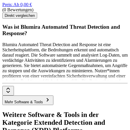
Preis: Ab 0,00 €
(0 Bewertungen)
Direkt vergleichen
Was ist Blumira Automated Threat Detection and
Response?
Blumira Automated Threat Detection and Response ist eine
Sicherheitsplattform, die Bedrohungen erkennt und automatisch
darauf reagiert. Die Software sammelt und analysiert Log-Daten, um
verdächtige Aktivitäten zu identifizieren und Alarmierungen zu
generieren. Sie bietet automatisierte Gegenmaßnahmen, um Angriffe
zu stoppen und die Auswirkungen zu minimieren. Nutzer*innen
profitieren von einer vereinfachten Sicherheitsverwaltung und einer
schnellen Reaktion auf Sicherheitsvorfälle. Die Preise gibt es auf
Anfrage beim Anbieter.
Mehr Software & Tools
Weitere Software & Tools in der
Kategorie Extended Detection and