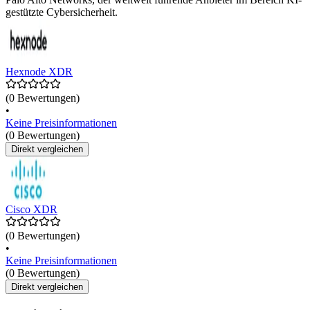
gestützte Cybersicherheit.
Hexnode XDR
(0 Bewertungen)
•
Keine Preisinformationen
(0 Bewertungen)
Direkt vergleichen
Cisco XDR
(0 Bewertungen)
•
Keine Preisinformationen
(0 Bewertungen)
Direkt vergleichen