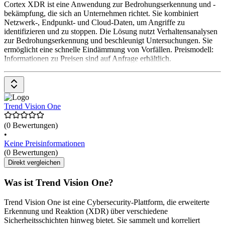
Cortex XDR ist eine Anwendung zur Bedrohungserkennung und -
bekämpfung, die sich an Unternehmen richtet. Sie kombiniert
Netzwerk-, Endpunkt- und Cloud-Daten, um Angriffe zu
identifizieren und zu stoppen. Die Lösung nutzt Verhaltensanalysen
zur Bedrohungserkennung und beschleunigt Untersuchungen. Sie
ermöglicht eine schnelle Eindämmung von Vorfällen. Preismodell:
Informationen zu Preisen sind auf Anfrage erhältlich.
Trend Vision One
(0 Bewertungen)
•
Keine Preisinformationen
(0 Bewertungen)
Direkt vergleichen
Was ist Trend Vision One?
Trend Vision One ist eine Cybersecurity-Plattform, die erweiterte
Erkennung und Reaktion (XDR) über verschiedene
Sicherheitsschichten hinweg bietet. Sie sammelt und korreliert