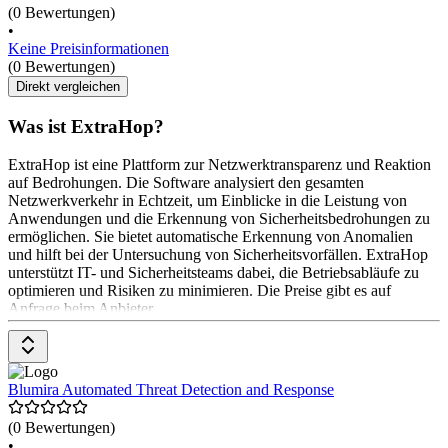
(0 Bewertungen)
•
Keine Preisinformationen
(0 Bewertungen)
Direkt vergleichen
Was ist ExtraHop?
ExtraHop ist eine Plattform zur Netzwerktransparenz und Reaktion
auf Bedrohungen. Die Software analysiert den gesamten
Netzwerkverkehr in Echtzeit, um Einblicke in die Leistung von
Anwendungen und die Erkennung von Sicherheitsbedrohungen zu
ermöglichen. Sie bietet automatische Erkennung von Anomalien
und hilft bei der Untersuchung von Sicherheitsvorfällen. ExtraHop
unterstützt IT- und Sicherheitsteams dabei, die Betriebsabläufe zu
optimieren und Risiken zu minimieren. Die Preise gibt es auf
Anfrage beim Anbieter.
Blumira Automated Threat Detection and Response
(0 Bewertungen)
•