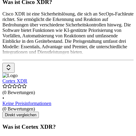
Was ist Cisco XDR?
Cisco XDR ist eine Sicherheitslösung, die sich an SecOps-Fachleute
richtet. Sie ermöglicht die Erkennung und Reaktion auf
Bedrohungen über verschiedene Sicherheitskontrollen hinweg. Die
Software bietet Funktionen wie KI-gestützte Priorisierung von
Vorfällen, Automatisierung von Reaktionen und umfassende
Einblicke in den Gerätebestand. Die Preisgestaltung umfasst drei
Modelle: Essentials, Advantage und Premier, die unterschiedliche
Integrationen und Dienstleistungen bieten.
Cortex XDR
(0 Bewertungen)
•
Keine Preisinformationen
(0 Bewertungen)
Direkt vergleichen
Was ist Cortex XDR?