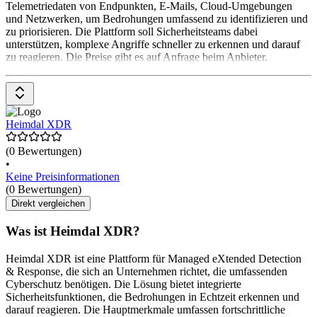
Telemetriedaten von Endpunkten, E-Mails, Cloud-Umgebungen
und Netzwerken, um Bedrohungen umfassend zu identifizieren und
zu priorisieren. Die Plattform soll Sicherheitsteams dabei
unterstützen, komplexe Angriffe schneller zu erkennen und darauf
zu reagieren. Die Preise gibt es auf Anfrage beim Anbieter.
Heimdal XDR
(0 Bewertungen)
•
Keine Preisinformationen
(0 Bewertungen)
Direkt vergleichen
Was ist Heimdal XDR?
Heimdal XDR ist eine Plattform für Managed eXtended Detection
& Response, die sich an Unternehmen richtet, die umfassenden
Cyberschutz benötigen. Die Lösung bietet integrierte
Sicherheitsfunktionen, die Bedrohungen in Echtzeit erkennen und
darauf reagieren. Die Hauptmerkmale umfassen fortschrittliche