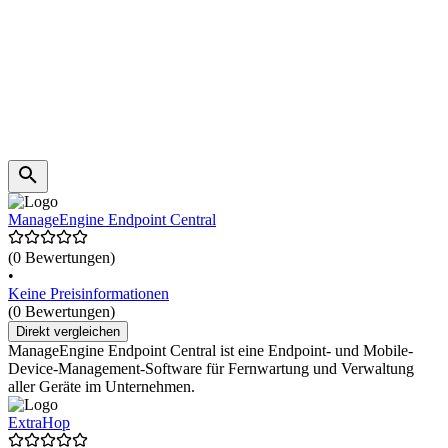
ManageEngine Endpoint Central
(0 Bewertungen)
•
Keine Preisinformationen
(0 Bewertungen)
Direkt vergleichen
ManageEngine Endpoint Central ist eine Endpoint- und Mobile-
Device-Management-Software für Fernwartung und Verwaltung
aller Geräte im Unternehmen.
ExtraHop