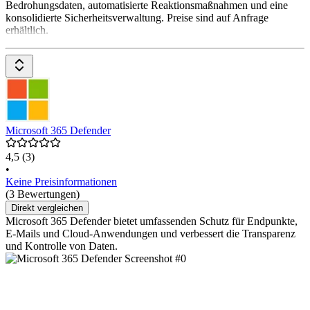
Bedrohungsdaten, automatisierte Reaktionsmaßnahmen und eine
konsolidierte Sicherheitsverwaltung. Preise sind auf Anfrage
erhältlich.
Microsoft 365 Defender
4,5
(3)
•
Keine Preisinformationen
(3 Bewertungen)
Direkt vergleichen
Microsoft 365 Defender bietet umfassenden Schutz für Endpunkte,
E-Mails und Cloud-Anwendungen und verbessert die Transparenz
und Kontrolle von Daten.