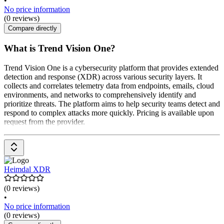
•
No price information
(0 reviews)
Compare directly
What is Trend Vision One?
Trend Vision One is a cybersecurity platform that provides extended
detection and response (XDR) across various security layers. It
collects and correlates telemetry data from endpoints, emails, cloud
environments, and networks to comprehensively identify and
prioritize threats. The platform aims to help security teams detect and
respond to complex attacks more quickly. Pricing is available upon
request from the provider.
Heimdal XDR
(0 reviews)
•
No price information
(0 reviews)