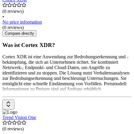
(0 reviews)
•
No price information
(0 reviews)
Compare directly
Was ist Cortex XDR?
Cortex XDR ist eine Anwendung zur Bedrohungserkennung und -
bekämpfung, die sich an Unternehmen richtet. Sie kombiniert
Netzwerk-, Endpunkt- und Cloud-Daten, um Angriffe zu
identifizieren und zu stoppen. Die Lösung nutzt Verhaltensanalysen
zur Bedrohungserkennung und beschleunigt Untersuchungen. Sie
ermöglicht eine schnelle Eindämmung von Vorfällen. Preismodell:
Informationen zu Preisen sind auf Anfrage erhältlich.
Trend Vision One
(0 reviews)