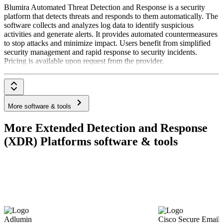
Blumira Automated Threat Detection and Response is a security
platform that detects threats and responds to them automatically. The
software collects and analyzes log data to identify suspicious
activities and generate alerts. It provides automated countermeasures
to stop attacks and minimize impact. Users benefit from simplified
security management and rapid response to security incidents.
Pricing is available upon request from the provider.
More software & tools
More Extended Detection and Response
(XDR) Platforms software & tools
Adlumin
Cisco Secure Email 