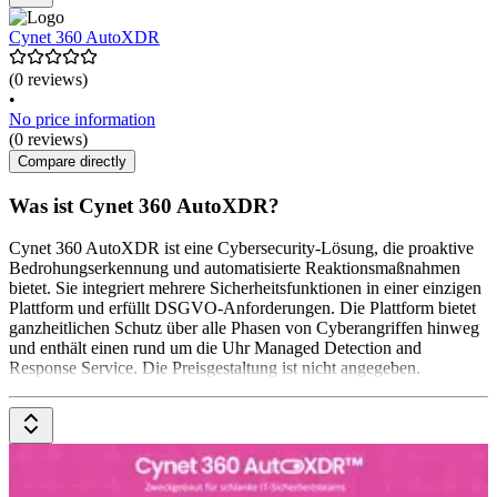
Cynet 360 AutoXDR
(0 reviews)
•
No price information
(0 reviews)
Compare directly
Was ist Cynet 360 AutoXDR?
Cynet 360 AutoXDR ist eine Cybersecurity-Lösung, die proaktive
Bedrohungserkennung und automatisierte Reaktionsmaßnahmen
bietet. Sie integriert mehrere Sicherheitsfunktionen in einer einzigen
Plattform und erfüllt DSGVO-Anforderungen. Die Plattform bietet
ganzheitlichen Schutz über alle Phasen von Cyberangriffen hinweg
und enthält einen rund um die Uhr Managed Detection and
Response Service. Die Preisgestaltung ist nicht angegeben.