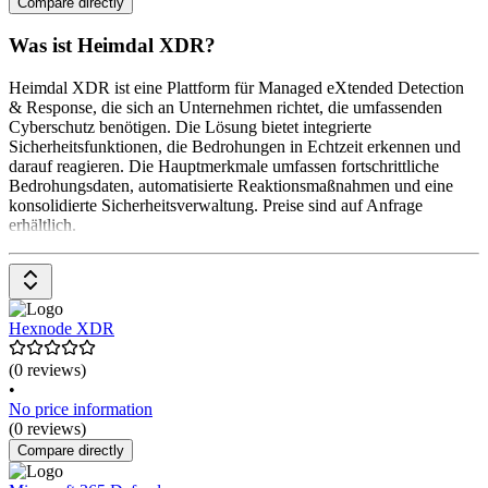
Compare directly
Was ist Heimdal XDR?
Heimdal XDR ist eine Plattform für Managed eXtended Detection
& Response, die sich an Unternehmen richtet, die umfassenden
Cyberschutz benötigen. Die Lösung bietet integrierte
Sicherheitsfunktionen, die Bedrohungen in Echtzeit erkennen und
darauf reagieren. Die Hauptmerkmale umfassen fortschrittliche
Bedrohungsdaten, automatisierte Reaktionsmaßnahmen und eine
konsolidierte Sicherheitsverwaltung. Preise sind auf Anfrage
erhältlich.
Hexnode XDR
(0 reviews)
•
No price information
(0 reviews)
Compare directly