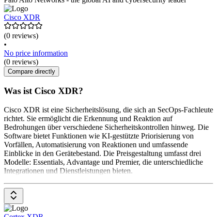
Cisco XDR
(0 reviews)
•
No price information
(0 reviews)
Compare directly
Was ist Cisco XDR?
Cisco XDR ist eine Sicherheitslösung, die sich an SecOps-Fachleute
richtet. Sie ermöglicht die Erkennung und Reaktion auf
Bedrohungen über verschiedene Sicherheitskontrollen hinweg. Die
Software bietet Funktionen wie KI-gestützte Priorisierung von
Vorfällen, Automatisierung von Reaktionen und umfassende
Einblicke in den Gerätebestand. Die Preisgestaltung umfasst drei
Modelle: Essentials, Advantage und Premier, die unterschiedliche
Integrationen und Dienstleistungen bieten.
Cortex XDR