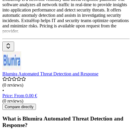
software analyzes all network traffic in real-time to provide insights
into application performance and detect security threats. It offers
automatic anomaly detection and assists in investigating security
incidents. ExtraHop helps IT and security teams optimize operations
and minimize risks. Pricing is available upon request from the
provider.
Blumira Automated Threat Detection and Response
(0 reviews)
•
Price: From 0.00 €
(0 reviews)
Compare directly
What is Blumira Automated Threat Detection and
Response?