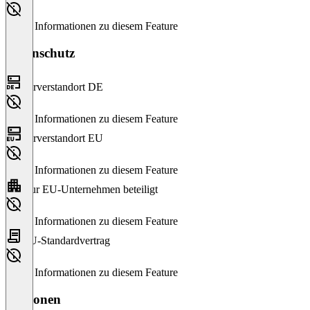
Keine Informationen zu diesem Feature
Datenschutz
Serverstandort DE
Keine Informationen zu diesem Feature
Serverstandort EU
Keine Informationen zu diesem Feature
Nur EU-Unternehmen beteiligt
Keine Informationen zu diesem Feature
EU-Standardvertrag
Keine Informationen zu diesem Feature
Versionen