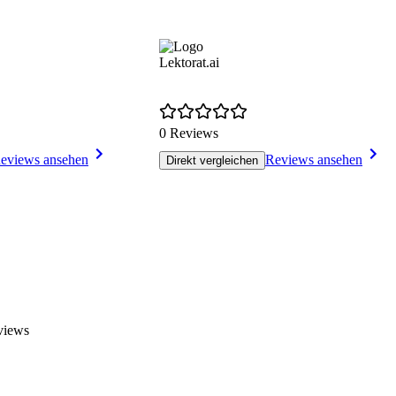
Lektorat.ai
0 Reviews
eviews ansehen
Reviews ansehen
Direkt vergleichen
views