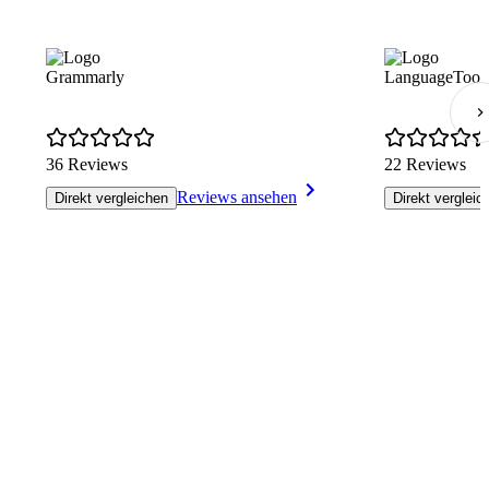
Grammarly
LanguageTool
36 Reviews
22 Reviews
Reviews ansehen
Direkt vergleichen
Direkt vergleic