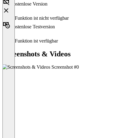
Kostenlose Version
Diese Funktion ist nicht verfügbar
Kostenlose Testversion
Diese Funktion ist verfügbar
Screenshots & Videos