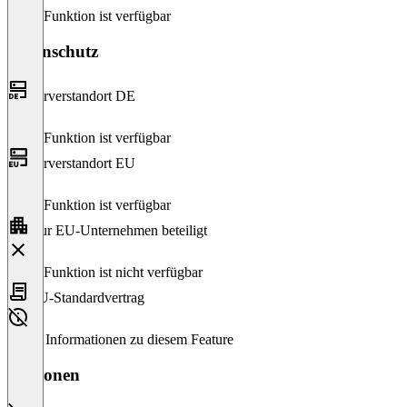
Diese Funktion ist verfügbar
Datenschutz
Serverstandort DE
Diese Funktion ist verfügbar
Serverstandort EU
Diese Funktion ist verfügbar
Nur EU-Unternehmen beteiligt
Diese Funktion ist nicht verfügbar
EU-Standardvertrag
Keine Informationen zu diesem Feature
Versionen