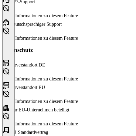
24/7-Support
Keine Informationen zu diesem Feature
Deutschsprachiger Support
Keine Informationen zu diesem Feature
Datenschutz
Serverstandort DE
Keine Informationen zu diesem Feature
Serverstandort EU
Keine Informationen zu diesem Feature
Nur EU-Unternehmen beteiligt
Keine Informationen zu diesem Feature
EU-Standardvertrag