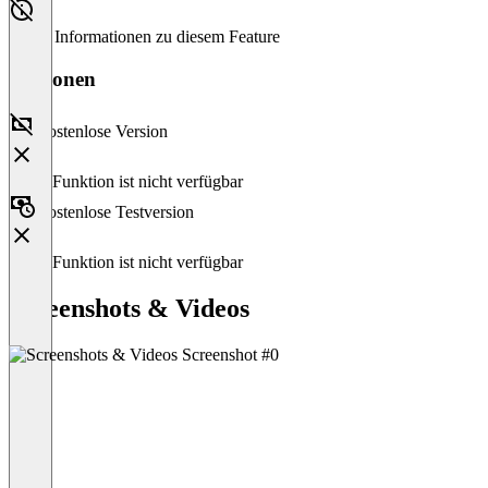
Keine Informationen zu diesem Feature
Versionen
Kostenlose Version
Diese Funktion ist nicht verfügbar
Kostenlose Testversion
Diese Funktion ist nicht verfügbar
Screenshots & Videos