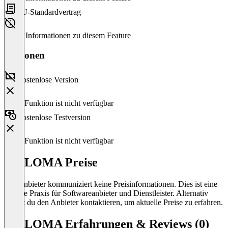
EU-Standardvertrag
Keine Informationen zu diesem Feature
Versionen
Kostenlose Version
Diese Funktion ist nicht verfügbar
Kostenlose Testversion
Diese Funktion ist nicht verfügbar
WELOMA Preise
Der Anbieter kommuniziert keine Preisinformationen. Dies ist eine
übliche Praxis für Softwareanbieter und Dienstleister. Alternativ
kannst du den Anbieter kontaktieren, um aktuelle Preise zu erfahren.
WELOMA Erfahrungen & Reviews (0)