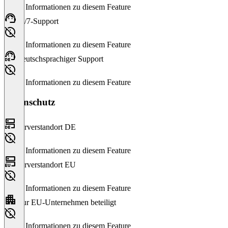
Keine Informationen zu diesem Feature
24/7-Support
Keine Informationen zu diesem Feature
Deutschsprachiger Support
Keine Informationen zu diesem Feature
Datenschutz
Serverstandort DE
Keine Informationen zu diesem Feature
Serverstandort EU
Keine Informationen zu diesem Feature
Nur EU-Unternehmen beteiligt
Keine Informationen zu diesem Feature