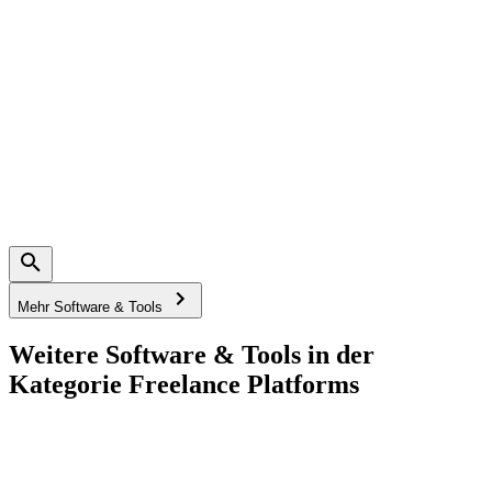
Mehr Software & Tools
Weitere Software & Tools in der
Kategorie Freelance Platforms