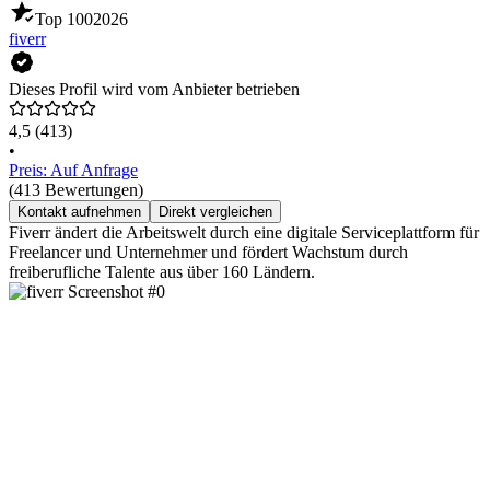
Top 100
2026
fiverr
Dieses Profil wird vom Anbieter betrieben
4,5
(413)
•
Preis: Auf Anfrage
(413 Bewertungen)
Kontakt aufnehmen
Direkt vergleichen
Fiverr ändert die Arbeitswelt durch eine digitale Serviceplattform für
Freelancer und Unternehmer und fördert Wachstum durch
freiberufliche Talente aus über 160 Ländern.