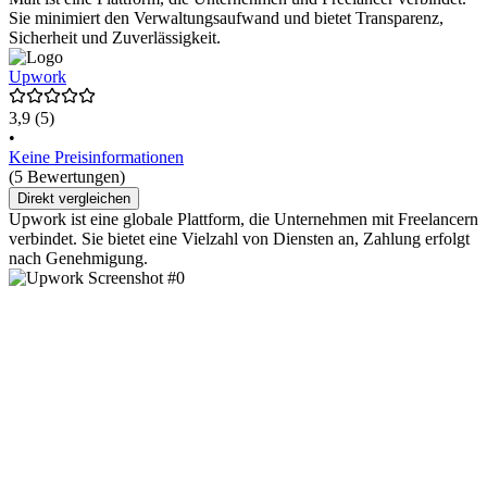
Sie minimiert den Verwaltungsaufwand und bietet Transparenz,
Sicherheit und Zuverlässigkeit.
Upwork
3,9
(5)
•
Keine Preisinformationen
(5 Bewertungen)
Direkt vergleichen
Upwork ist eine globale Plattform, die Unternehmen mit Freelancern
verbindet. Sie bietet eine Vielzahl von Diensten an, Zahlung erfolgt
nach Genehmigung.