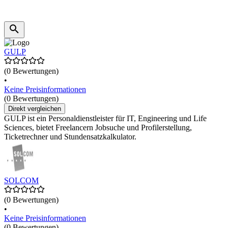
GULP
(0 Bewertungen)
•
Keine Preisinformationen
(0 Bewertungen)
Direkt vergleichen
GULP ist ein Personaldienstleister für IT, Engineering und Life
Sciences, bietet Freelancern Jobsuche und Profilerstellung,
Ticketrechner und Stundensatzkalkulator.
SOLCOM
(0 Bewertungen)
•
Keine Preisinformationen
(0 Bewertungen)