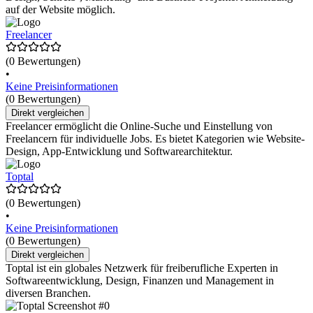
auf der Website möglich.
Freelancer
(0 Bewertungen)
•
Keine Preisinformationen
(0 Bewertungen)
Direkt vergleichen
Freelancer ermöglicht die Online-Suche und Einstellung von
Freelancern für individuelle Jobs. Es bietet Kategorien wie Website-
Design, App-Entwicklung und Softwarearchitektur.
Toptal
(0 Bewertungen)
•
Keine Preisinformationen
(0 Bewertungen)
Direkt vergleichen
Toptal ist ein globales Netzwerk für freiberufliche Experten in
Softwareentwicklung, Design, Finanzen und Management in
diversen Branchen.