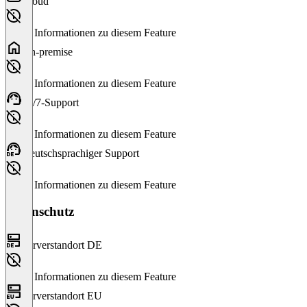
Cloud
Keine Informationen zu diesem Feature
On-premise
Keine Informationen zu diesem Feature
24/7-Support
Keine Informationen zu diesem Feature
Deutschsprachiger Support
Keine Informationen zu diesem Feature
Datenschutz
Serverstandort DE
Keine Informationen zu diesem Feature
Serverstandort EU