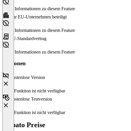
Keine Informationen zu diesem Feature
Nur EU-Unternehmen beteiligt
Keine Informationen zu diesem Feature
EU-Standardvertrag
Keine Informationen zu diesem Feature
Versionen
Kostenlose Version
Diese Funktion ist nicht verfügbar
Kostenlose Testversion
Diese Funktion ist nicht verfügbar
Vispato Preise