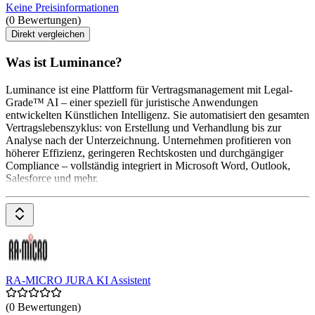
Keine Preisinformationen
(0 Bewertungen)
Direkt vergleichen
Was ist Luminance?
Luminance ist eine Plattform für Vertragsmanagement mit Legal-
Grade™ AI – einer speziell für juristische Anwendungen
entwickelten Künstlichen Intelligenz. Sie automatisiert den gesamten
Vertragslebenszyklus: von Erstellung und Verhandlung bis zur
Analyse nach der Unterzeichnung. Unternehmen profitieren von
höherer Effizienz, geringeren Rechtskosten und durchgängiger
Compliance – vollständig integriert in Microsoft Word, Outlook,
Salesforce und mehr.
RA-MICRO JURA KI Assistent
(0 Bewertungen)