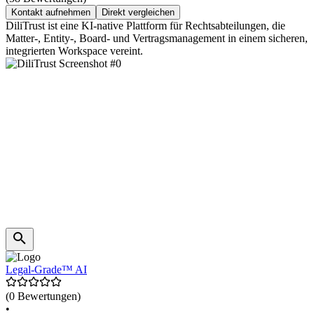
Kontakt aufnehmen
Direkt vergleichen
DiliTrust ist eine KI-native Plattform für Rechtsabteilungen, die
Matter-, Entity-, Board- und Vertragsmanagement in einem sicheren,
integrierten Workspace vereint.
Legal-Grade™ AI
(0 Bewertungen)
•