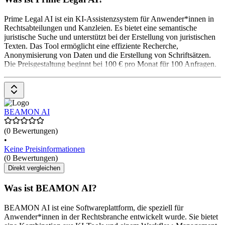
Prime Legal AI ist ein KI-Assistenzsystem für Anwender*innen in
Rechtsabteilungen und Kanzleien. Es bietet eine semantische
juristische Suche und unterstützt bei der Erstellung von juristischen
Texten. Das Tool ermöglicht eine effiziente Recherche,
Anonymisierung von Daten und die Erstellung von Schriftsätzen.
Die Preisgestaltung beginnt bei 100 € pro Monat für 100 Anfragen.
BEAMON AI
(0 Bewertungen)
•
Keine Preisinformationen
(0 Bewertungen)
Direkt vergleichen
Was ist BEAMON AI?
BEAMON AI ist eine Softwareplattform, die speziell für
Anwender*innen in der Rechtsbranche entwickelt wurde. Sie bietet