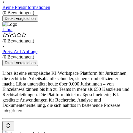
•
Keine Preisinformationen
(0 Bewertungen)
Direkt vergleichen
Libra
(0 Bewertungen)
•
Preis: Auf Anfrage
(0 Bewertungen)
Direkt vergleichen
Libra ist eine europäische KI-Workspace-Plattform für Jurist:innen,
die rechtliche Arbeitsabläufe schneller, sicherer und effizienter
macht. Libra unterstützt heute über 9.000 Jurist:innen – von
Einzelanwält:innen bis hin zu Teams in mehr als 650 Kanzleien und
Rechtsabteilungen. Die Plattform bietet maßgeschneiderte, KI-
gestützte Anwendungen für Recherche, Analyse und
Dokumentenerstellung, die sich nahtlos in bestehende Prozesse
integrieren.