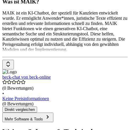
Was ist MAIK?
MAIK ist ein KI-Chatbot, der speziell für Kanzleien entwickelt
wurde. Er ermöglicht Anwender*innen, juristische Texte effizient zu
erstellen und relevante Informationen schnell zu finden. MAIK
bietet Funktionen wie einen generativen KI-Chatbot, eine
semantische Suche und ein Strukturierungstool. Diese helfen,
Kanzleiwissen optimal zu nutzen und die Effizienz zu steigern. Die
Preisgestaltung erfolgt individuell, abhängig von den gewählten
Modulen und der Implementierung.
beck-chat von beck-online
(0 Bewertungen)
•
Keine Preisinformationen
(0 Bewertungen)
Direkt vergleichen
Mehr Software & Tools