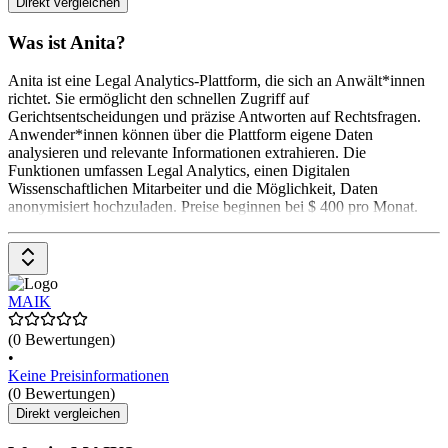
Direkt vergleichen
Was ist Anita?
Anita ist eine Legal Analytics-Plattform, die sich an Anwält*innen
richtet. Sie ermöglicht den schnellen Zugriff auf
Gerichtsentscheidungen und präzise Antworten auf Rechtsfragen.
Anwender*innen können über die Plattform eigene Daten
analysieren und relevante Informationen extrahieren. Die
Funktionen umfassen Legal Analytics, einen Digitalen
Wissenschaftlichen Mitarbeiter und die Möglichkeit, Daten
anonymisiert hochzuladen. Preise beginnen bei $ 400 pro Monat.
MAIK
(0 Bewertungen)
•
Keine Preisinformationen
(0 Bewertungen)
Direkt vergleichen