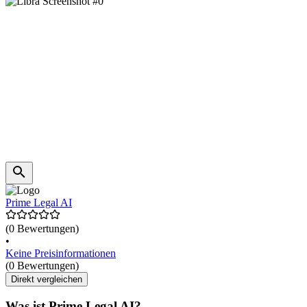
Prime Legal AI
(0 Bewertungen)
•
Keine Preisinformationen
(0 Bewertungen)
Direkt vergleichen
Was ist Prime Legal AI?