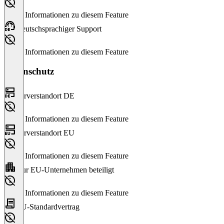
Keine Informationen zu diesem Feature
Deutschsprachiger Support
Keine Informationen zu diesem Feature
Datenschutz
Serverstandort DE
Keine Informationen zu diesem Feature
Serverstandort EU
Keine Informationen zu diesem Feature
Nur EU-Unternehmen beteiligt
Keine Informationen zu diesem Feature
EU-Standardvertrag