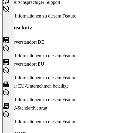
Deutschsprachiger Support
Keine Informationen zu diesem Feature
Datenschutz
Serverstandort DE
Keine Informationen zu diesem Feature
Serverstandort EU
Keine Informationen zu diesem Feature
Nur EU-Unternehmen beteiligt
Keine Informationen zu diesem Feature
EU-Standardvertrag
Keine Informationen zu diesem Feature