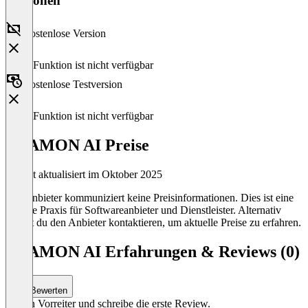
Versionen
Kostenlose Version
Diese Funktion ist nicht verfügbar
Kostenlose Testversion
Diese Funktion ist nicht verfügbar
BEAMON AI Preise
Zuletzt aktualisiert im Oktober 2025
Der Anbieter kommuniziert keine Preisinformationen. Dies ist eine
übliche Praxis für Softwareanbieter und Dienstleister. Alternativ
kannst du den Anbieter kontaktieren, um aktuelle Preise zu erfahren.
BEAMON AI Erfahrungen & Reviews (0)
Bewerten
Sei ein Vorreiter und schreibe die erste Review.