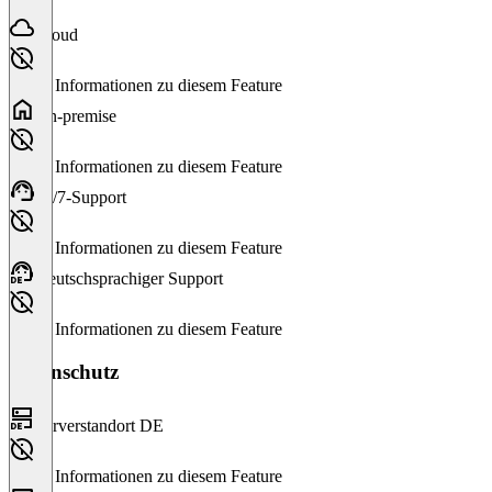
Cloud
Keine Informationen zu diesem Feature
On-premise
Keine Informationen zu diesem Feature
24/7-Support
Keine Informationen zu diesem Feature
Deutschsprachiger Support
Keine Informationen zu diesem Feature
Datenschutz
Serverstandort DE
Keine Informationen zu diesem Feature