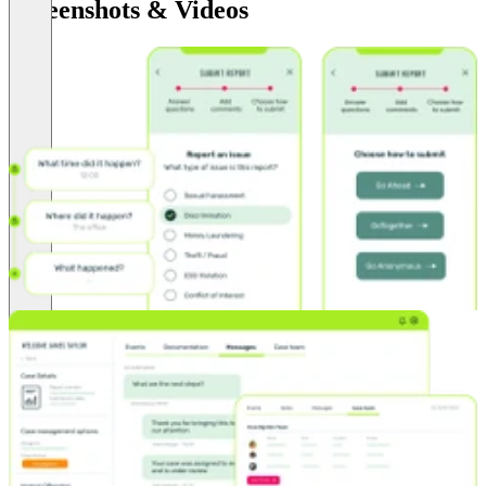
Screenshots & Videos