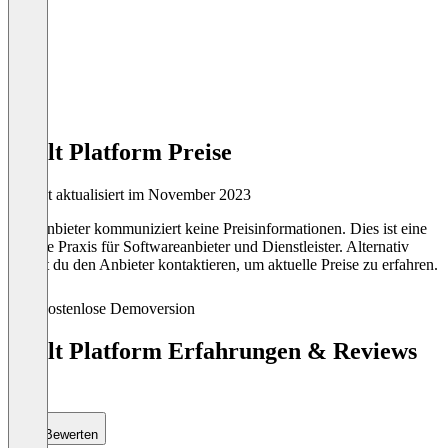
Vault Platform Preise
Zuletzt aktualisiert im November 2023
Der Anbieter kommuniziert keine Preisinformationen. Dies ist eine
übliche Praxis für Softwareanbieter und Dienstleister. Alternativ
kannst du den Anbieter kontaktieren, um aktuelle Preise zu erfahren.
Kostenlose Demoversion
Vault Platform Erfahrungen & Reviews
(0)
Bewerten