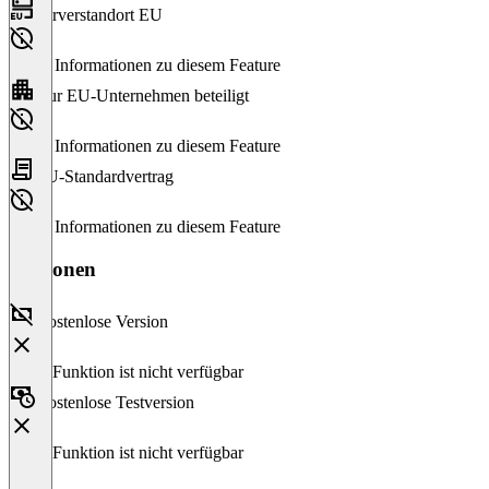
Serverstandort EU
Keine Informationen zu diesem Feature
Nur EU-Unternehmen beteiligt
Keine Informationen zu diesem Feature
EU-Standardvertrag
Keine Informationen zu diesem Feature
Versionen
Kostenlose Version
Diese Funktion ist nicht verfügbar
Kostenlose Testversion
Diese Funktion ist nicht verfügbar