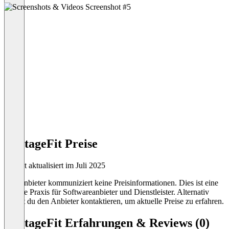
VantageFit Preise
Zuletzt aktualisiert im Juli 2025
Der Anbieter kommuniziert keine Preisinformationen. Dies ist eine
übliche Praxis für Softwareanbieter und Dienstleister. Alternativ
kannst du den Anbieter kontaktieren, um aktuelle Preise zu erfahren.
VantageFit Erfahrungen & Reviews (0)