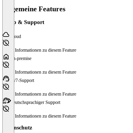
Allgemeine Features
Setup & Support
Cloud
Keine Informationen zu diesem Feature
On-premise
Keine Informationen zu diesem Feature
24/7-Support
Keine Informationen zu diesem Feature
Deutschsprachiger Support
Keine Informationen zu diesem Feature
Datenschutz