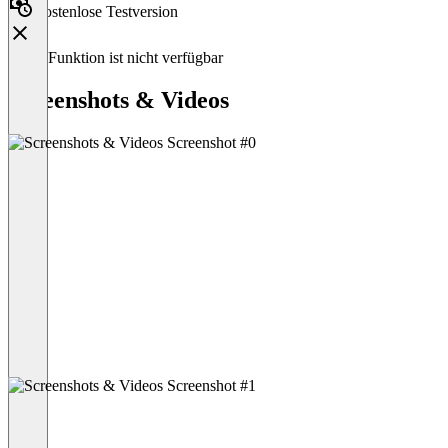
Kostenlose Testversion
Diese Funktion ist nicht verfügbar
Screenshots & Videos