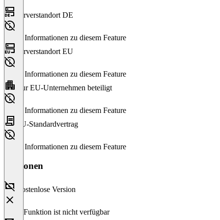
Serverstandort DE
Keine Informationen zu diesem Feature
Serverstandort EU
Keine Informationen zu diesem Feature
Nur EU-Unternehmen beteiligt
Keine Informationen zu diesem Feature
EU-Standardvertrag
Keine Informationen zu diesem Feature
Versionen
Kostenlose Version
Diese Funktion ist nicht verfügbar