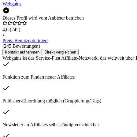
Webgains
Dieses Profil wird vom Anbieter betrieben
4,6
(245)
•
Preis: Benutzerdefiniert
(245 Bewertungen)
Kontakt aufnehmen
Direkt vergleichen
Webgains ist das Service-First Affiliate-Netzwerk, das weltweit über
Funktion zum Finden neuer Affiliates
Publisher-Einordnung möglich (Gruppierung/Tags)
Newsletter an Affiliates selbstständig verschickbar