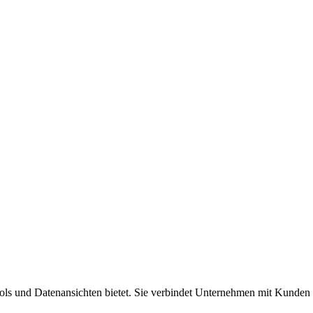
Tools und Datenansichten bietet. Sie verbindet Unternehmen mit Kunden 