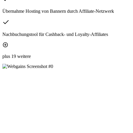
Übernahme Hosting von Bannern durch Affiliate-Netzwerk
Nachbuchungstool für Cashback- und Loyalty-Affiliates
plus 19 weitere