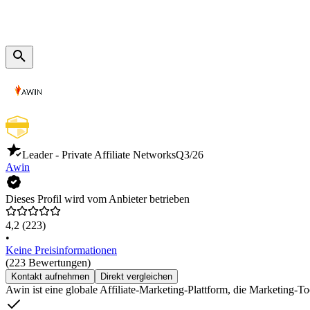
Leader - Private Affiliate Networks
Q3/26
Awin
Dieses Profil wird vom Anbieter betrieben
4,2
(223)
•
Keine Preisinformationen
(223 Bewertungen)
Kontakt aufnehmen
Direkt vergleichen
Awin ist eine globale Affiliate-Marketing-Plattform, die Marketing-