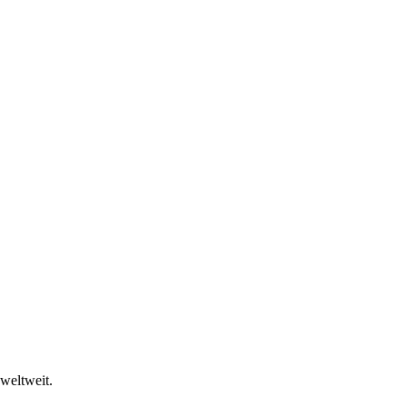
weltweit.