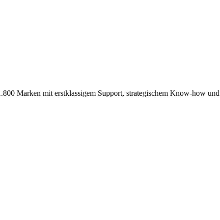
 1.800 Marken mit erstklassigem Support, strategischem Know-how und e