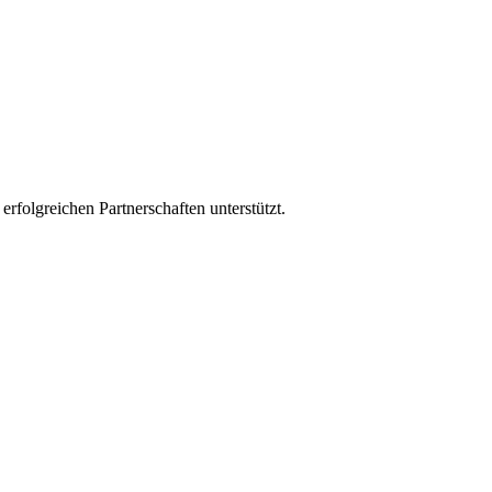
rfolgreichen Partnerschaften unterstützt.