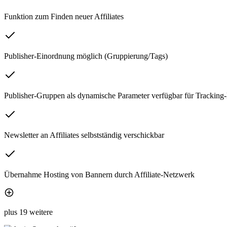
Funktion zum Finden neuer Affiliates
Publisher-Einordnung möglich (Gruppierung/Tags)
Publisher-Gruppen als dynamische Parameter verfügbar für Tracking
Newsletter an Affiliates selbstständig verschickbar
Übernahme Hosting von Bannern durch Affiliate-Netzwerk
plus 19 weitere