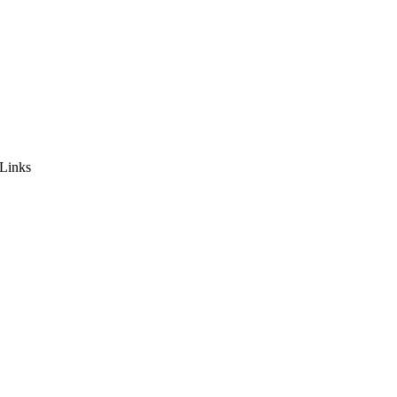
-Links