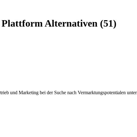
Plattform Alternativen (51)
rieb und Marketing bei der Suche nach Vermarktungspotentialen unters