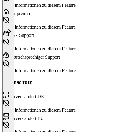
Keine Informationen zu diesem Feature
On-premise
Keine Informationen zu diesem Feature
24/7-Support
Keine Informationen zu diesem Feature
Deutschsprachiger Support
Keine Informationen zu diesem Feature
Datenschutz
Serverstandort DE
Keine Informationen zu diesem Feature
Serverstandort EU
Keine Informationen zu diesem Feature