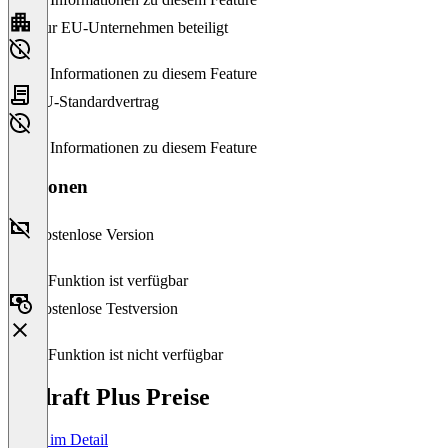
Nur EU-Unternehmen beteiligt
Keine Informationen zu diesem Feature
EU-Standardvertrag
Keine Informationen zu diesem Feature
Versionen
Kostenlose Version
Diese Funktion ist verfügbar
Kostenlose Testversion
Diese Funktion ist nicht verfügbar
Updraft Plus Preise
Preise im Detail