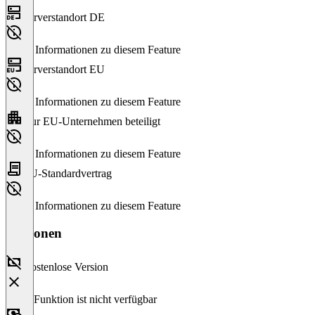
Serverstandort DE
Keine Informationen zu diesem Feature
Serverstandort EU
Keine Informationen zu diesem Feature
Nur EU-Unternehmen beteiligt
Keine Informationen zu diesem Feature
EU-Standardvertrag
Keine Informationen zu diesem Feature
Versionen
Kostenlose Version
Diese Funktion ist nicht verfügbar