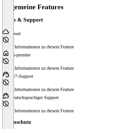
Allgemeine Features
Setup & Support
Cloud
Keine Informationen zu diesem Feature
On-premise
Keine Informationen zu diesem Feature
24/7-Support
Keine Informationen zu diesem Feature
Deutschsprachiger Support
Keine Informationen zu diesem Feature
Datenschutz