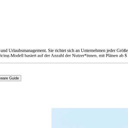
ng und Urlaubsmanagement. Sie richtet sich an Unternehmen jeder Grö
icing-Modell basiert auf der Anzahl der Nutzer*innen, mit Plänen ab 
tware Guide