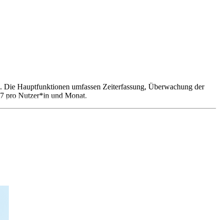
ße. Die Hauptfunktionen umfassen Zeiterfassung, Überwachung der
$ 7 pro Nutzer*in und Monat.