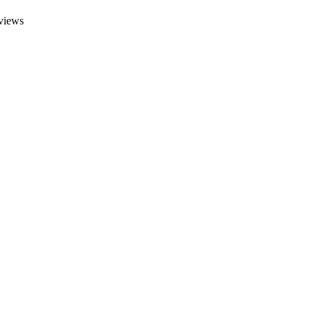
views