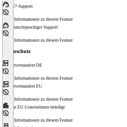
24/7-Support
Keine Informationen zu diesem Feature
Deutschsprachiger Support
Keine Informationen zu diesem Feature
Datenschutz
Serverstandort DE
Keine Informationen zu diesem Feature
Serverstandort EU
Keine Informationen zu diesem Feature
Nur EU-Unternehmen beteiligt
Keine Informationen zu diesem Feature