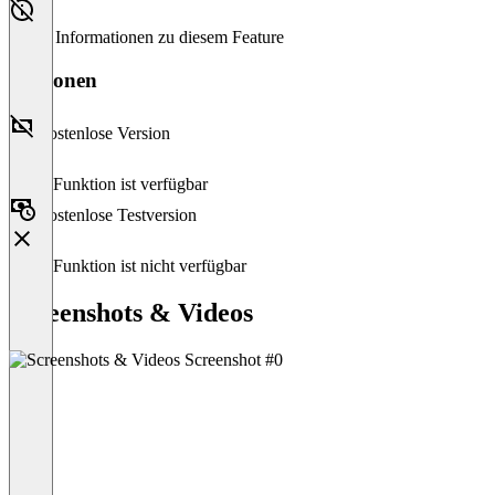
Keine Informationen zu diesem Feature
Versionen
Kostenlose Version
Diese Funktion ist verfügbar
Kostenlose Testversion
Diese Funktion ist nicht verfügbar
Screenshots & Videos