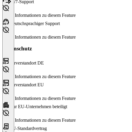
24/7-Support
Keine Informationen zu diesem Feature
Deutschsprachiger Support
Keine Informationen zu diesem Feature
Datenschutz
Serverstandort DE
Keine Informationen zu diesem Feature
Serverstandort EU
Keine Informationen zu diesem Feature
Nur EU-Unternehmen beteiligt
Keine Informationen zu diesem Feature
EU-Standardvertrag