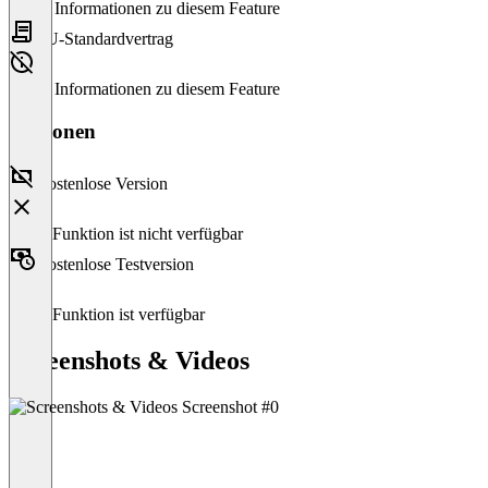
Keine Informationen zu diesem Feature
EU-Standardvertrag
Keine Informationen zu diesem Feature
Versionen
Kostenlose Version
Diese Funktion ist nicht verfügbar
Kostenlose Testversion
Diese Funktion ist verfügbar
Screenshots & Videos