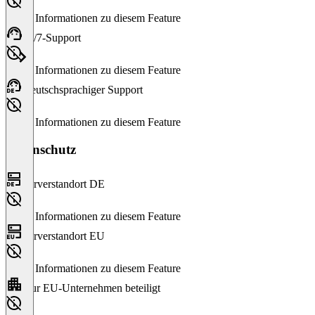
Keine Informationen zu diesem Feature
24/7-Support
Keine Informationen zu diesem Feature
Deutschsprachiger Support
Keine Informationen zu diesem Feature
Datenschutz
Serverstandort DE
Keine Informationen zu diesem Feature
Serverstandort EU
Keine Informationen zu diesem Feature
Nur EU-Unternehmen beteiligt