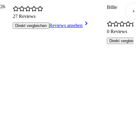
/26
Billie
27 Reviews
Reviews ansehen
Direkt vergleichen
0 Reviews
Direkt vergleic