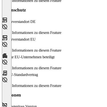
Keine Informationen zu diesem Feature
Datenschutz
Serverstandort DE
Keine Informationen zu diesem Feature
Serverstandort EU
Keine Informationen zu diesem Feature
Nur EU-Unternehmen beteiligt
Keine Informationen zu diesem Feature
EU-Standardvertrag
Keine Informationen zu diesem Feature
Versionen
Kostenlose Version