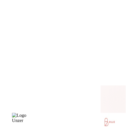
Unzer