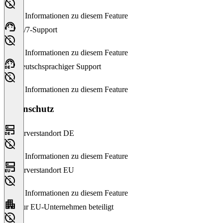
Keine Informationen zu diesem Feature
24/7-Support
Keine Informationen zu diesem Feature
Deutschsprachiger Support
Keine Informationen zu diesem Feature
Datenschutz
Serverstandort DE
Keine Informationen zu diesem Feature
Serverstandort EU
Keine Informationen zu diesem Feature
Nur EU-Unternehmen beteiligt