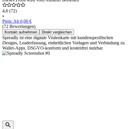
4,6
(72)
•
Preis: Ab 0,00 €
(72 Bewertungen)
Kontakt aufnehmen
Direkt vergleichen
Spreadly ist eine digitale Visitenkarte mit kundenspezifischen
Designs, Leaderfassung, einheitlichen Vorlagen und Verbindung zu
Wallet-Apps. DSGVO-konform und kostenfrei nutzbar.