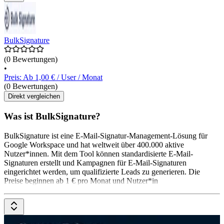
BulkSignature
(0 Bewertungen)
•
Preis: Ab 1,00 € / User / Monat
(0 Bewertungen)
Direkt vergleichen
Was ist BulkSignature?
BulkSignature ist eine E-Mail-Signatur-Management-Lösung für
Google Workspace und hat weltweit über 400.000 aktive
Nutzer*innen. Mit dem Tool können standardisierte E-Mail-
Signaturen erstellt und Kampagnen für E-Mail-Signaturen
eingerichtet werden, um qualifizierte Leads zu generieren. Die
Preise beginnen ab 1 € pro Monat und Nutzer*in