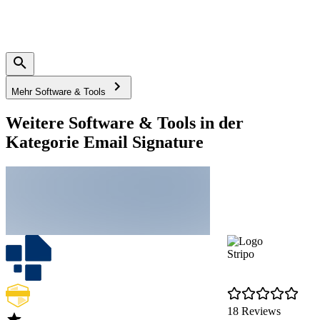
Mehr Software & Tools
Weitere Software & Tools in der
Kategorie Email Signature
Stripo
18 Reviews