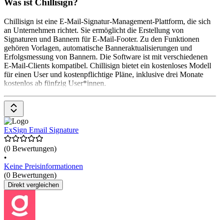
Was ist Chillisign?
Chillisign ist eine E-Mail-Signatur-Management-Plattform, die sich
an Unternehmen richtet. Sie ermöglicht die Erstellung von
Signaturen und Bannern für E-Mail-Footer. Zu den Funktionen
gehören Vorlagen, automatische Banneraktualisierungen und
Erfolgsmessung von Bannern. Die Software ist mit verschiedenen
E-Mail-Clients kompatibel. Chillisign bietet ein kostenloses Modell
für einen User und kostenpflichtige Pläne, inklusive drei Monate
kostenlos ab fünfzig User*innen.
ExSign Email Signature
(0 Bewertungen)
•
Keine Preisinformationen
(0 Bewertungen)
Direkt vergleichen