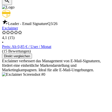
Leader - Email Signature
Q3/26
Exclaimer
4,1
(15)
•
Preis: Ab 0,85 € / User / Monat
(15 Bewertungen)
Direkt vergleichen
Exclaimer verbessert das Management von E-Mail-Signaturen,
fördert eine einheitliche Markendarstellung und
Marketingkampagnen. Ideal für alle E-Mail-Umgebungen.