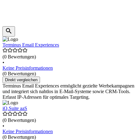
Terminus Email Experiences
(0 Bewertungen)
•
Keine Preisinformationen
(0 Bewertungen)
Direkt vergleichen
Terminus Email Experiences ermöglicht gezielte Werbekampagnen
und integriert sich nahtlos in E-Mail-Systeme sowie CRM-Tools.
Erfasst IP-Adressen für optimales Targeting.
iQ.Suite aaS
(0 Bewertungen)
•
Keine Preisinformationen
(0 Bewertungen)