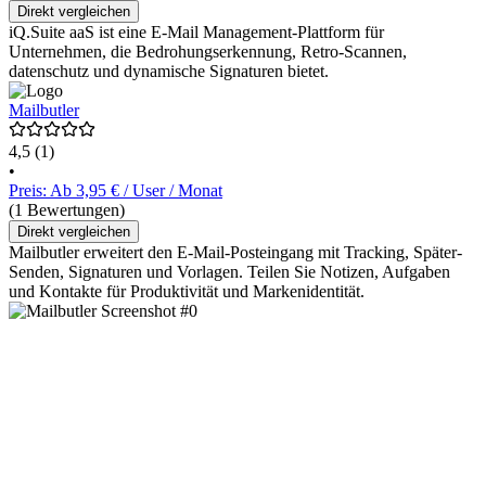
Direkt vergleichen
iQ.Suite aaS ist eine E-Mail Management-Plattform für
Unternehmen, die Bedrohungserkennung, Retro-Scannen,
datenschutz und dynamische Signaturen bietet.
Mailbutler
4,5
(1)
•
Preis: Ab 3,95 € / User / Monat
(1 Bewertungen)
Direkt vergleichen
Mailbutler erweitert den E-Mail-Posteingang mit Tracking, Später-
Senden, Signaturen und Vorlagen. Teilen Sie Notizen, Aufgaben
und Kontakte für Produktivität und Markenidentität.