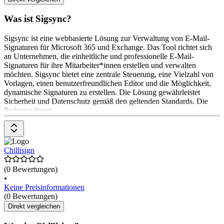
Was ist Sigsync?
Sigsync ist eine webbasierte Lösung zur Verwaltung von E-Mail-
Signaturen für Microsoft 365 und Exchange. Das Tool richtet sich
an Unternehmen, die einheitliche und professionelle E-Mail-
Signaturen für ihre Mitarbeiter*innen erstellen und verwalten
möchten. Sigsync bietet eine zentrale Steuerung, eine Vielzahl von
Vorlagen, einen benutzerfreundlichen Editor und die Möglichkeit,
dynamische Signaturen zu erstellen. Die Lösung gewährleistet
Sicherheit und Datenschutz gemäß den geltenden Standards. Die
Preisgestaltung
Chillisign
(0 Bewertungen)
•
Keine Preisinformationen
(0 Bewertungen)
Direkt vergleichen