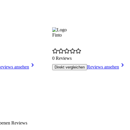
Finto
0 Reviews
eviews ansehen
Reviews ansehen
Direkt vergleichen
gebenen Reviews