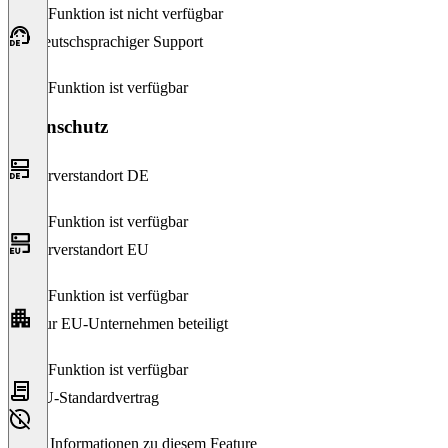
Diese Funktion ist nicht verfügbar
Deutschsprachiger Support
Diese Funktion ist verfügbar
Datenschutz
Serverstandort DE
Diese Funktion ist verfügbar
Serverstandort EU
Diese Funktion ist verfügbar
Nur EU-Unternehmen beteiligt
Diese Funktion ist verfügbar
EU-Standardvertrag
Keine Informationen zu diesem Feature