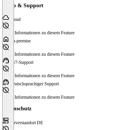
Setup & Support
Cloud
Keine Informationen zu diesem Feature
On-premise
Keine Informationen zu diesem Feature
24/7-Support
Keine Informationen zu diesem Feature
Deutschsprachiger Support
Keine Informationen zu diesem Feature
Datenschutz
Serverstandort DE