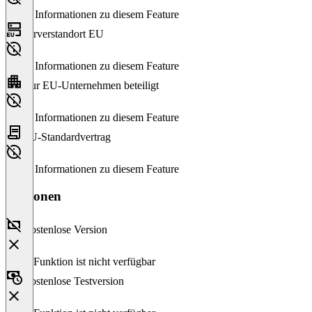
Keine Informationen zu diesem Feature
Serverstandort EU
Keine Informationen zu diesem Feature
Nur EU-Unternehmen beteiligt
Keine Informationen zu diesem Feature
EU-Standardvertrag
Keine Informationen zu diesem Feature
Versionen
Kostenlose Version
Diese Funktion ist nicht verfügbar
Kostenlose Testversion