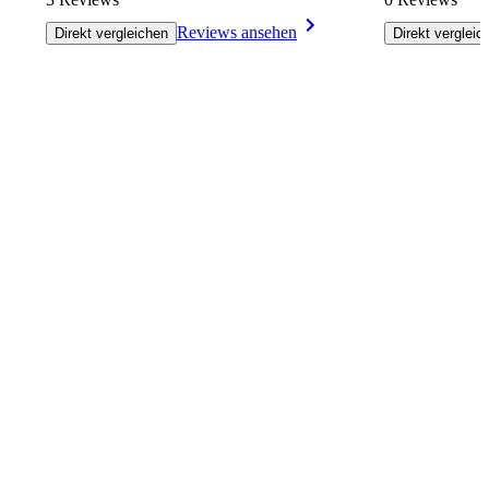
Reviews ansehen
Direkt vergleichen
Direkt vergleic