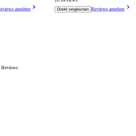
eviews ansehen
Reviews ansehen
Direkt vergleichen
n Reviews