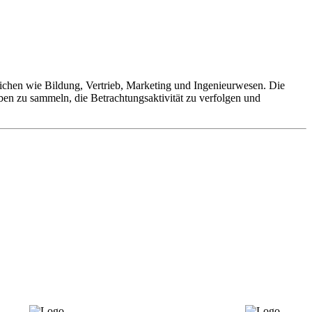
eichen wie Bildung, Vertrieb, Marketing und Ingenieurwesen. Die
ben zu sammeln, die Betrachtungsaktivität zu verfolgen und