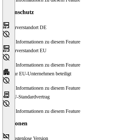
Datenschutz
Serverstandort DE
Keine Informationen zu diesem Feature
Serverstandort EU
Keine Informationen zu diesem Feature
Nur EU-Unternehmen beteiligt
Keine Informationen zu diesem Feature
EU-Standardvertrag
Keine Informationen zu diesem Feature
Versionen
Kostenlose Version