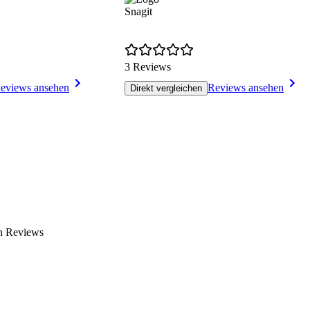
Snagit
3 Reviews
eviews ansehen
Reviews ansehen
Direkt vergleichen
en Reviews