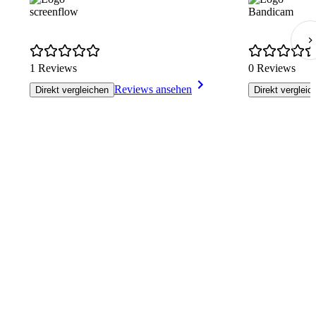
screenflow
Bandicam
1 Reviews
0 Reviews
Reviews ansehen
Direkt vergleichen
Direkt vergleic