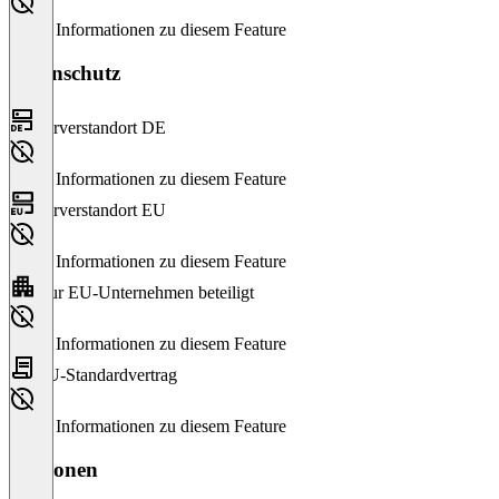
Keine Informationen zu diesem Feature
Datenschutz
Serverstandort DE
Keine Informationen zu diesem Feature
Serverstandort EU
Keine Informationen zu diesem Feature
Nur EU-Unternehmen beteiligt
Keine Informationen zu diesem Feature
EU-Standardvertrag
Keine Informationen zu diesem Feature
Versionen