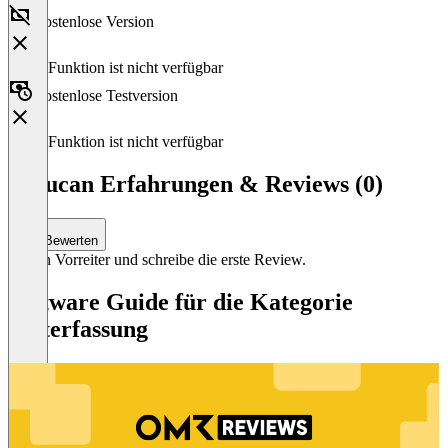
Kostenlose Version
Diese Funktion ist nicht verfügbar
Kostenlose Testversion
Diese Funktion ist nicht verfügbar
Schucan Erfahrungen & Reviews (0)
Bewerten
Sei ein Vorreiter und schreibe die erste Review.
Software Guide für die Kategorie
Zeiterfassung